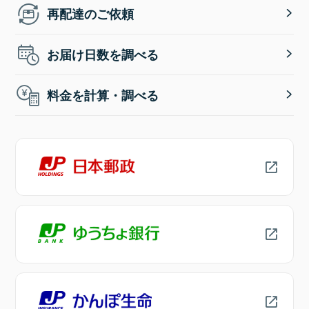
再配達のご依頼
お届け日数を調べる
料金を計算・調べる