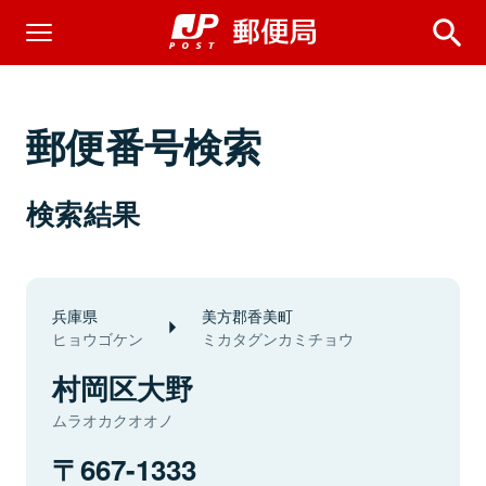
郵便番号検索
検索結果
兵庫県
美方郡香美町
ヒョウゴケン
ミカタグンカミチョウ
村岡区大野
ムラオカクオオノ
667-1333