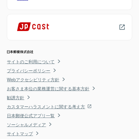
サイトのご利用について
プライバシーポリシー
Webアクセシビリティ方針
お客さま本位の業務運営に関する基本方針
勧誘方針
カスタマーハラスメントに関する考え方
日本郵便公式アプリ一覧
ソーシャルメディア
サイトマップ