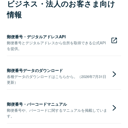
ビジネス・法人のお客さま向け
情報
郵便番号・デジタルアドレスAPI
郵便番号とデジタルアドレスから住所を取得できる公式API
を提供。
郵便番号データのダウンロード
各種データのダウンロードはこちらから。（2026年7月31日
更新）
郵便番号・バーコードマニュアル
郵便番号や、バーコードに関するマニュアルを掲載していま
す。