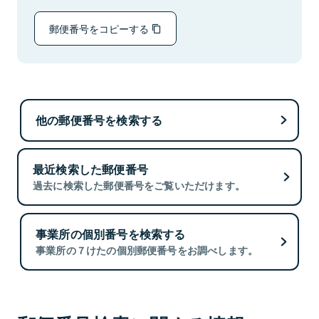
郵便番号をコピーする
他の郵便番号を検索する
最近検索した郵便番号
過去に検索した郵便番号をご覧いただけます。
事業所の個別番号を検索する
事業所の７けたの個別郵便番号をお調べします。