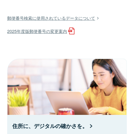
郵便番号検索に使用されているデータについて
2025年度版郵便番号の変更案内
住所に、デジタルの確かさを。