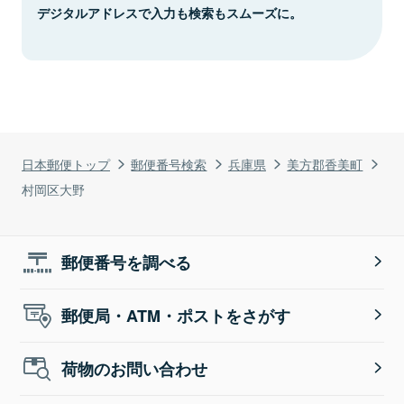
デジタルアドレスで入力も検索もスムーズに。
日本郵便トップ
郵便番号検索
兵庫県
美方郡香美町
村岡区大野
郵便番号を調べる
郵便局・ATM・ポストをさがす
荷物のお問い合わせ