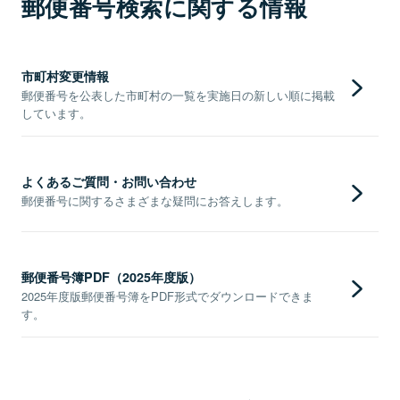
郵便番号検索に関する情報
市町村変更情報
郵便番号を公表した市町村の一覧を実施日の新しい順に掲載
しています。
よくあるご質問・お問い合わせ
郵便番号に関するさまざまな疑問にお答えします。
郵便番号簿PDF（2025年度版）
2025年度版郵便番号簿をPDF形式でダウンロードできま
す。