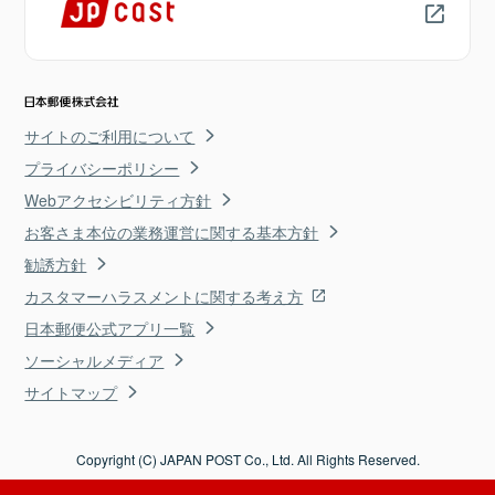
サイトのご利用について
プライバシーポリシー
Webアクセシビリティ方針
お客さま本位の業務運営に関する基本方針
勧誘方針
カスタマーハラスメントに関する考え方
日本郵便公式アプリ一覧
ソーシャルメディア
サイトマップ
Copyright (C) JAPAN POST Co., Ltd. All Rights Reserved.