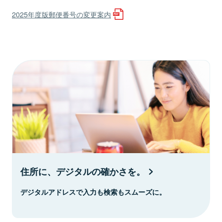
2025年度版郵便番号の変更案内
住所に、デジタルの確かさを。
デジタルアドレスで入力も検索もスムーズに。