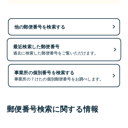
他の郵便番号を検索する
最近検索した郵便番号
過去に検索した郵便番号をご覧いただけます。
事業所の個別番号を検索する
事業所の７けたの個別郵便番号をお調べします。
郵便番号検索に関する情報