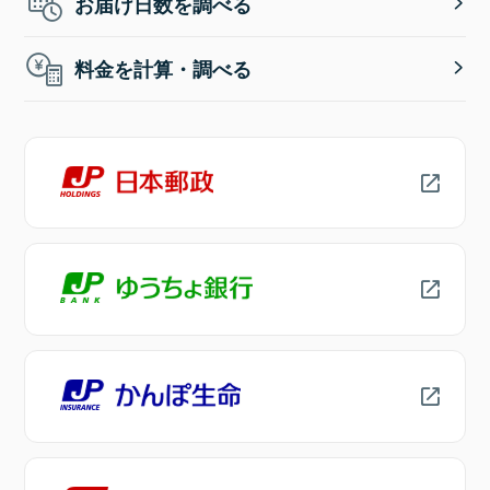
お届け日数を調べる
料金を計算・調べる