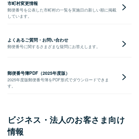
市町村変更情報
郵便番号を公表した市町村の一覧を実施日の新しい順に掲載
しています。
よくあるご質問・お問い合わせ
郵便番号に関するさまざまな疑問にお答えします。
郵便番号簿PDF（2025年度版）
2025年度版郵便番号簿をPDF形式でダウンロードできま
す。
ビジネス・法人のお客さま向け
情報