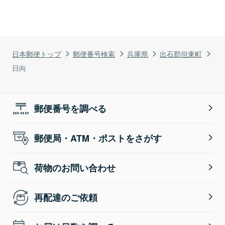
日本郵便トップ
郵便番号検索
兵庫県
出石郡但東町
日向
郵便番号を調べる
郵便局・ATM・ポストをさがす
荷物のお問い合わせ
再配達のご依頼