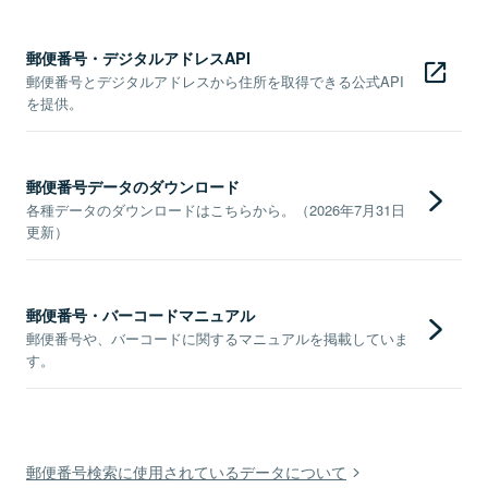
郵便番号・デジタルアドレスAPI
郵便番号とデジタルアドレスから住所を取得できる公式API
を提供。
郵便番号データのダウンロード
各種データのダウンロードはこちらから。（2026年7月31日
更新）
郵便番号・バーコードマニュアル
郵便番号や、バーコードに関するマニュアルを掲載していま
す。
郵便番号検索に使用されているデータについて