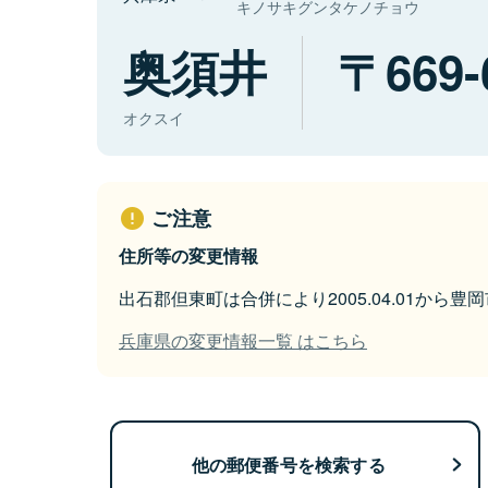
キノサキグンタケノチョウ
奥須井
669-
オクスイ
ご注意
住所等の変更情報
出石郡但東町は合併により2005.04.01から
兵庫県の変更情報一覧 はこちら
他の郵便番号を検索する