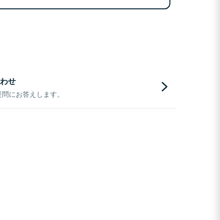
わせ
疑問にお答えします。