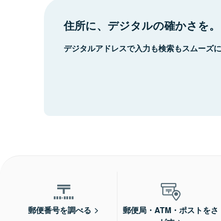
住所に、デジタルの確かさを。
デジタルアドレスで入力も検索もスムーズ
郵便番号を調べる
郵便局・ATM・ポストをさ