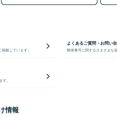
よくあるご質問・お問い合
に掲載しています。
郵便番号に関するさまざまな
きます。
け情報