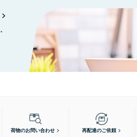
に。
荷物のお問い合わせ
再配達のご依頼