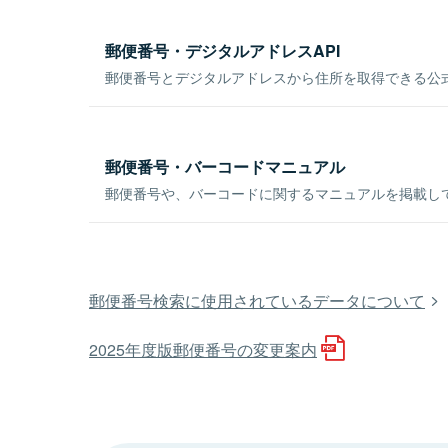
郵便番号・デジタルアドレスAPI
郵便番号とデジタルアドレスから住所を取得できる公式
郵便番号・バーコードマニュアル
郵便番号や、バーコードに関するマニュアルを掲載し
郵便番号検索に使用されているデータについて
2025年度版郵便番号の変更案内