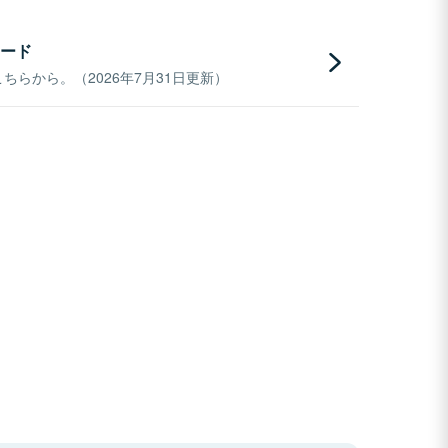
ード
らから。（2026年7月31日更新）