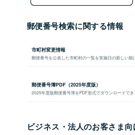
郵便番号検索に関する情報
市町村変更情報
郵便番号を公表した市町村の一覧を実施日の新しい順
郵便番号簿PDF（2025年度版）
2025年度版郵便番号簿をPDF形式でダウンロードで
ビジネス・法人のお客さま向