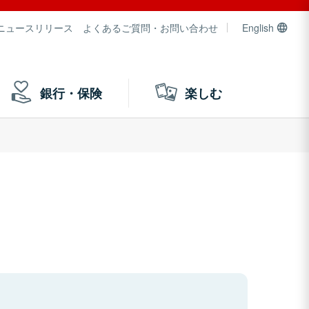
ニュースリリース
よくあるご質問・お問い合わせ
English
銀行・保険
楽しむ