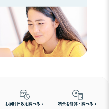
お届け日数を調べる
料金を計算・調べる