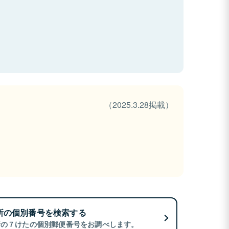
（2025.3.28掲載）
所の個別番号を検索する
所の７けたの個別郵便番号をお調べします。