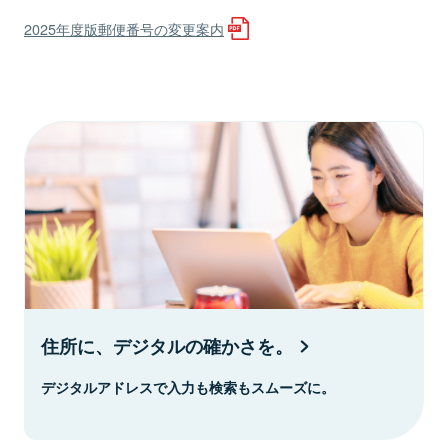
2025年度版郵便番号の変更案内
住所に、デジタルの確かさを。
デジタルアドレスで入力も検索もスムーズに。