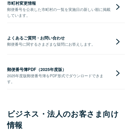
市町村変更情報
郵便番号を公表した市町村の一覧を実施日の新しい順に掲載
しています。
よくあるご質問・お問い合わせ
郵便番号に関するさまざまな疑問にお答えします。
郵便番号簿PDF（2025年度版）
2025年度版郵便番号簿をPDF形式でダウンロードできま
す。
ビジネス・法人のお客さま向け
情報