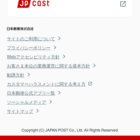
サイトのご利用について
プライバシーポリシー
Webアクセシビリティ方針
お客さま本位の業務運営に関する基本方針
勧誘方針
カスタマーハラスメントに関する考え方
日本郵便公式アプリ一覧
ソーシャルメディア
サイトマップ
Copyright (C) JAPAN POST Co., Ltd. All Rights Reserved.