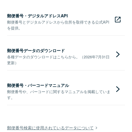
郵便番号・デジタルアドレスAPI
郵便番号とデジタルアドレスから住所を取得できる公式API
を提供。
郵便番号データのダウンロード
各種データのダウンロードはこちらから。（2026年7月31日
更新）
郵便番号・バーコードマニュアル
郵便番号や、バーコードに関するマニュアルを掲載していま
す。
郵便番号検索に使用されているデータについて