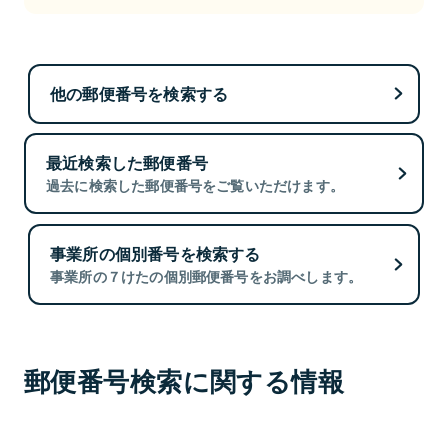
他の郵便番号を検索する
最近検索した郵便番号
過去に検索した郵便番号をご覧いただけます。
事業所の個別番号を検索する
事業所の７けたの個別郵便番号をお調べします。
郵便番号検索に関する情報