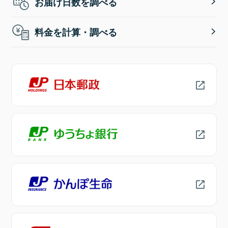
お届け日数を調べる
料金を計算・調べる