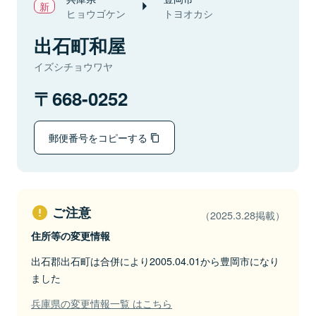
ヒョウゴケン
トヨオカシ
出石町和屋
イズシチョウワヤ
668-0252
郵便番号をコピーする
ご注意
（2025.3.28掲載）
住所等の変更情報
出石郡出石町は合併により2005.04.01から豊岡市になり
ました
兵庫県の変更情報一覧 はこちら