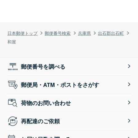
日本郵便トップ
郵便番号検索
兵庫県
出石郡出石町
和屋
郵便番号を調べる
郵便局・ATM・ポストをさがす
荷物のお問い合わせ
再配達のご依頼