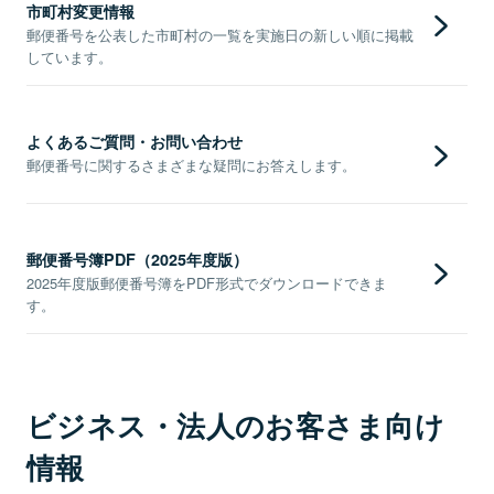
市町村変更情報
郵便番号を公表した市町村の一覧を実施日の新しい順に掲載
しています。
よくあるご質問・お問い合わせ
郵便番号に関するさまざまな疑問にお答えします。
郵便番号簿PDF（2025年度版）
2025年度版郵便番号簿をPDF形式でダウンロードできま
す。
ビジネス・法人のお客さま向け
情報