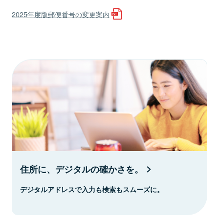
2025年度版郵便番号の変更案内
住所に、デジタルの確かさを。
デジタルアドレスで入力も検索もスムーズに。