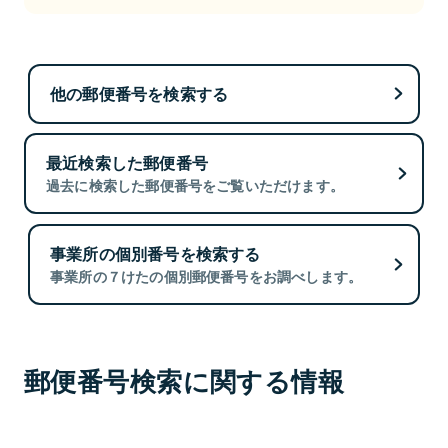
他の郵便番号を検索する
最近検索した郵便番号
過去に検索した郵便番号をご覧いただけます。
事業所の個別番号を検索する
事業所の７けたの個別郵便番号をお調べします。
郵便番号検索に関する情報