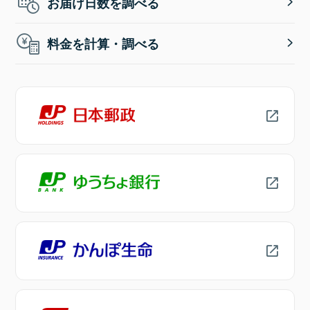
お届け日数を調べる
料金を計算・調べる