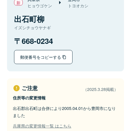
ヒョウゴケン
トヨオカシ
出石町柳
イズシチョウヤナギ
668-0234
郵便番号をコピーする
ご注意
（2025.3.28掲載）
住所等の変更情報
出石郡出石町は合併により2005.04.01から豊岡市になり
ました
兵庫県の変更情報一覧 はこちら