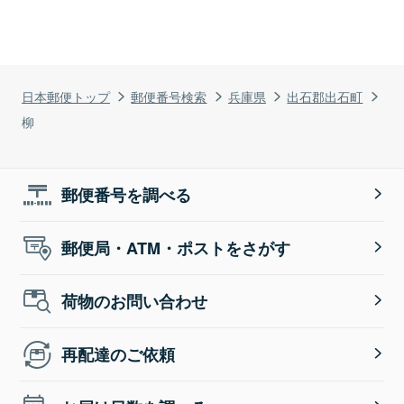
日本郵便トップ
郵便番号検索
兵庫県
出石郡出石町
柳
郵便番号を調べる
郵便局・ATM・ポストをさがす
荷物のお問い合わせ
再配達のご依頼