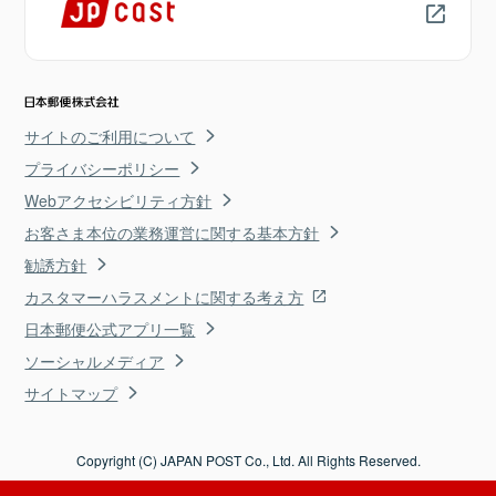
サイトのご利用について
プライバシーポリシー
Webアクセシビリティ方針
お客さま本位の業務運営に関する基本方針
勧誘方針
カスタマーハラスメントに関する考え方
日本郵便公式アプリ一覧
ソーシャルメディア
サイトマップ
Copyright (C) JAPAN POST Co., Ltd. All Rights Reserved.