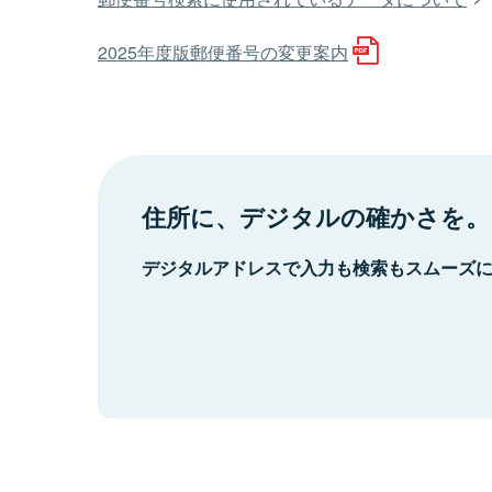
2025年度版郵便番号の変更案内
住所に、デジタルの確かさを。
デジタルアドレスで入力も検索もスムーズ