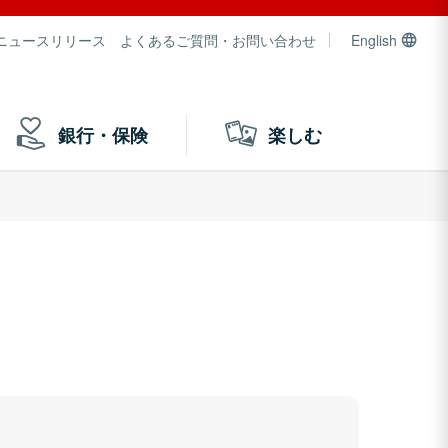
ニュースリリース
よくあるご質問・お問い合わせ
English
銀行・保険
楽しむ