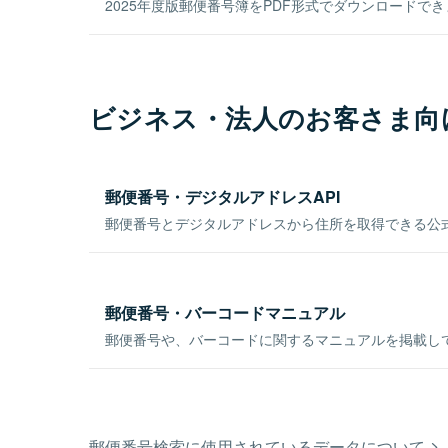
2025年度版郵便番号簿をPDF形式でダウンロードで
ビジネス・法人のお客さま向
郵便番号・デジタルアドレスAPI
郵便番号とデジタルアドレスから住所を取得できる公式
郵便番号・バーコードマニュアル
郵便番号や、バーコードに関するマニュアルを掲載し
郵便番号検索に使用されているデータについて