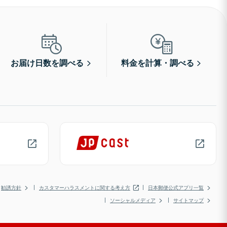
お届け日数を調べる
料金を計算・調べる
勧誘方針
カスタマーハラスメントに関する考え方
日本郵便公式アプリ一覧
ソーシャルメディア
サイトマップ