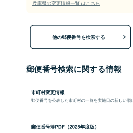
兵庫県の変更情報一覧 はこちら
他の郵便番号を検索する
郵便番号検索に関する情報
市町村変更情報
郵便番号を公表した市町村の一覧を実施日の新しい順
郵便番号簿PDF（2025年度版）