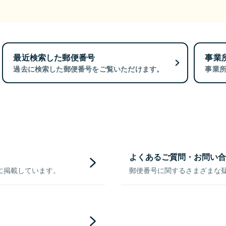
最近検索した郵便番号
事業
過去に検索した郵便番号をご覧いただけます。
事業
よくあるご質問・お問い合
に掲載しています。
郵便番号に関するさまざまな