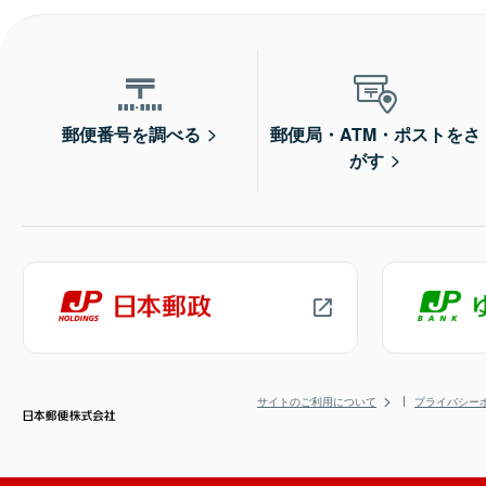
郵便番号を調べる
郵便局・ATM・ポストをさ
がす
サイトのご利用について
プライバシー