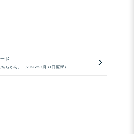
ード
らから。（2026年7月31日更新）