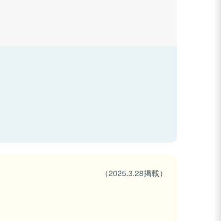
（2025.3.28掲載）