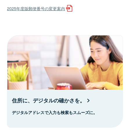
2025年度版郵便番号の変更案内
住所に、デジタルの確かさを。
デジタルアドレスで入力も検索もスムーズに。