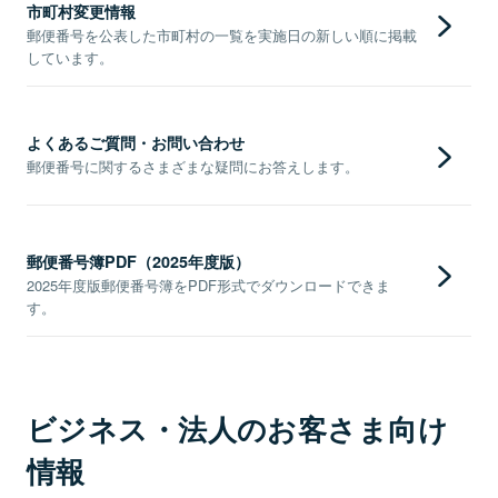
市町村変更情報
郵便番号を公表した市町村の一覧を実施日の新しい順に掲載
しています。
よくあるご質問・お問い合わせ
郵便番号に関するさまざまな疑問にお答えします。
郵便番号簿PDF（2025年度版）
2025年度版郵便番号簿をPDF形式でダウンロードできま
す。
ビジネス・法人のお客さま向け
情報