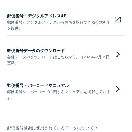
郵便番号・デジタルアドレスAPI
郵便番号とデジタルアドレスから住所を取得できる公式API
を提供。
郵便番号データのダウンロード
各種データのダウンロードはこちらから。（2026年7月31日
更新）
郵便番号・バーコードマニュアル
郵便番号や、バーコードに関するマニュアルを掲載していま
す。
郵便番号検索に使用されているデータについて