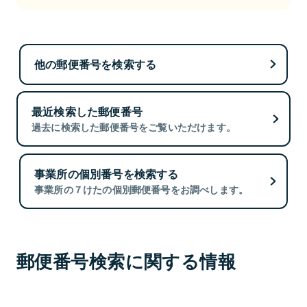
他の郵便番号を検索する
最近検索した郵便番号
過去に検索した郵便番号をご覧いただけます。
事業所の個別番号を検索する
事業所の７けたの個別郵便番号をお調べします。
郵便番号検索に関する情報