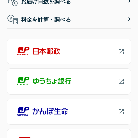
お届け日数を調べる
料金を計算・調べる