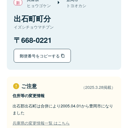
ヒョウゴケン
トヨオカシ
出石町町分
イズシチョウマチブン
668-0221
郵便番号をコピーする
ご注意
（2025.3.28掲載）
住所等の変更情報
出石郡出石町は合併により2005.04.01から豊岡市になり
ました
兵庫県の変更情報一覧 はこちら