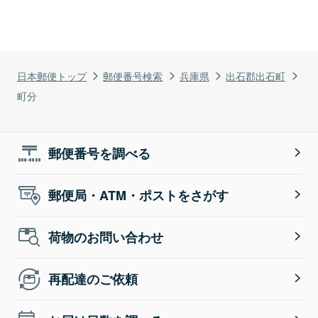
日本郵便トップ
郵便番号検索
兵庫県
出石郡出石町
町分
郵便番号を調べる
郵便局・ATM・ポストをさがす
荷物のお問い合わせ
再配達のご依頼