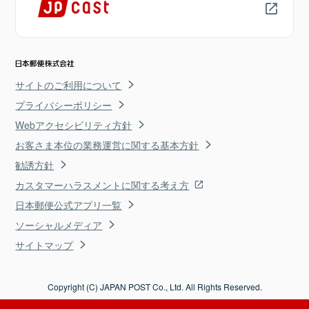
サイトのご利用について
プライバシーポリシー
Webアクセシビリティ方針
お客さま本位の業務運営に関する基本方針
勧誘方針
カスタマーハラスメントに関する考え方
日本郵便公式アプリ一覧
ソーシャルメディア
サイトマップ
Copyright (C) JAPAN POST Co., Ltd. All Rights Reserved.