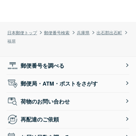
日本郵便トップ
郵便番号検索
兵庫県
出石郡出石町
福居
郵便番号を調べる
郵便局・ATM・ポストをさがす
荷物のお問い合わせ
再配達のご依頼