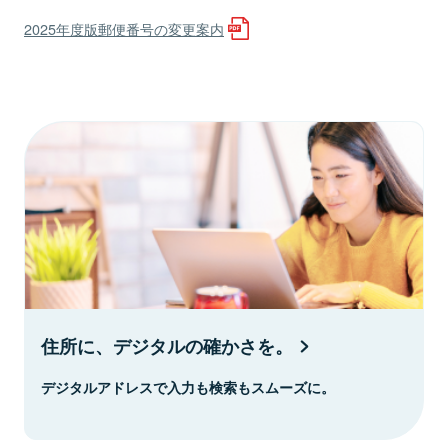
2025年度版郵便番号の変更案内
住所に、デジタルの確かさを。
デジタルアドレスで入力も検索もスムーズに。