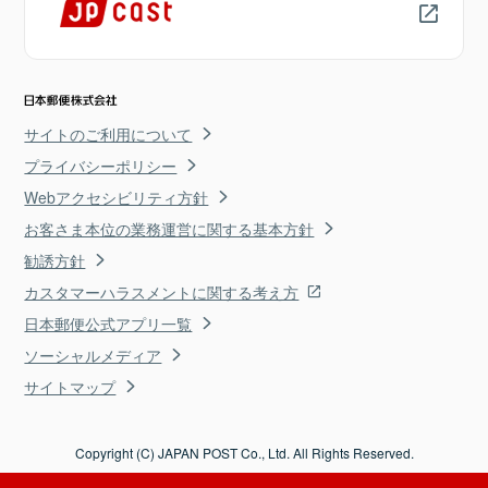
サイトのご利用について
プライバシーポリシー
Webアクセシビリティ方針
お客さま本位の業務運営に関する基本方針
勧誘方針
カスタマーハラスメントに関する考え方
日本郵便公式アプリ一覧
ソーシャルメディア
サイトマップ
Copyright (C) JAPAN POST Co., Ltd. All Rights Reserved.