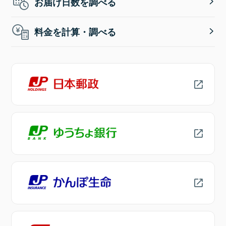
お届け日数を調べる
料金を計算・調べる