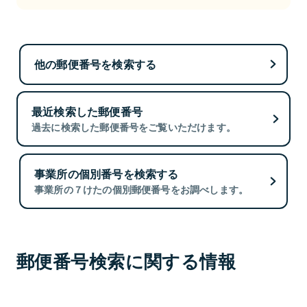
他の郵便番号を検索する
最近検索した郵便番号
過去に検索した郵便番号をご覧いただけます。
事業所の個別番号を検索する
事業所の７けたの個別郵便番号をお調べします。
郵便番号検索に関する情報