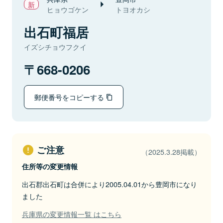
ヒョウゴケン
トヨオカシ
出石町福居
イズシチョウフクイ
668-0206
郵便番号をコピーする
ご注意
（2025.3.28掲載）
住所等の変更情報
出石郡出石町は合併により2005.04.01から豊岡市になり
ました
兵庫県の変更情報一覧 はこちら