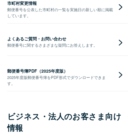
市町村変更情報
郵便番号を公表した市町村の一覧を実施日の新しい順に掲載
しています。
よくあるご質問・お問い合わせ
郵便番号に関するさまざまな疑問にお答えします。
郵便番号簿PDF（2025年度版）
2025年度版郵便番号簿をPDF形式でダウンロードできま
す。
ビジネス・法人のお客さま向け
情報