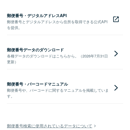
郵便番号・デジタルアドレスAPI
郵便番号とデジタルアドレスから住所を取得できる公式API
を提供。
郵便番号データのダウンロード
各種データのダウンロードはこちらから。（2026年7月31日
更新）
郵便番号・バーコードマニュアル
郵便番号や、バーコードに関するマニュアルを掲載していま
す。
郵便番号検索に使用されているデータについて