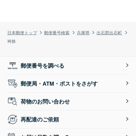
日本郵便トップ
郵便番号検索
兵庫県
出石郡出石町
袴狭
郵便番号を調べる
郵便局・ATM・ポストをさがす
荷物のお問い合わせ
再配達のご依頼