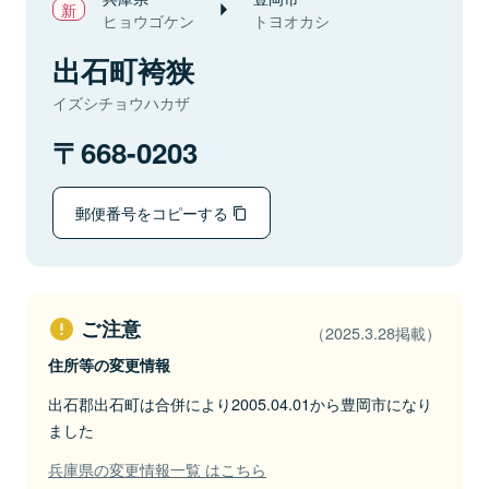
ヒョウゴケン
トヨオカシ
出石町袴狭
イズシチョウハカザ
668-0203
郵便番号をコピーする
ご注意
（2025.3.28掲載）
住所等の変更情報
出石郡出石町は合併により2005.04.01から豊岡市になり
ました
兵庫県の変更情報一覧 はこちら