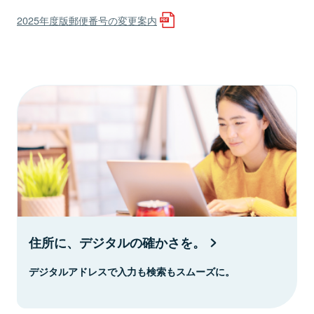
2025年度版郵便番号の変更案内
住所に、デジタルの確かさを。
デジタルアドレスで入力も検索もスムーズに。