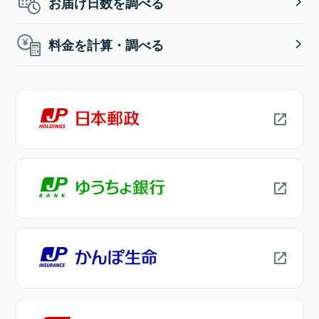
お届け日数を調べる
料金を計算・調べる