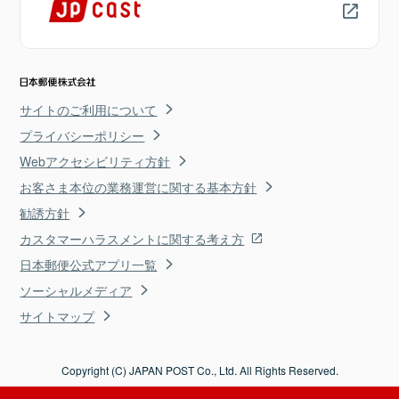
サイトのご利用について
プライバシーポリシー
Webアクセシビリティ方針
お客さま本位の業務運営に関する基本方針
勧誘方針
カスタマーハラスメントに関する考え方
日本郵便公式アプリ一覧
ソーシャルメディア
サイトマップ
Copyright (C) JAPAN POST Co., Ltd. All Rights Reserved.