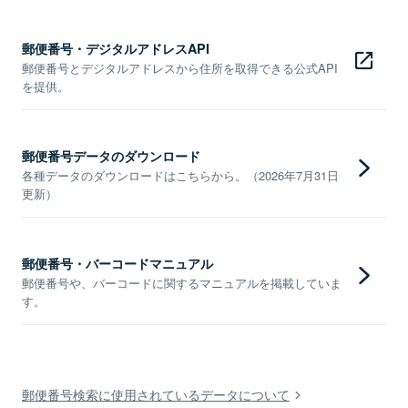
郵便番号・デジタルアドレスAPI
郵便番号とデジタルアドレスから住所を取得できる公式API
を提供。
郵便番号データのダウンロード
各種データのダウンロードはこちらから。（2026年7月31日
更新）
郵便番号・バーコードマニュアル
郵便番号や、バーコードに関するマニュアルを掲載していま
す。
郵便番号検索に使用されているデータについて