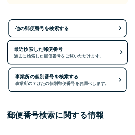
他の郵便番号を検索する
最近検索した郵便番号
過去に検索した郵便番号をご覧いただけます。
事業所の個別番号を検索する
事業所の７けたの個別郵便番号をお調べします。
郵便番号検索に関する情報