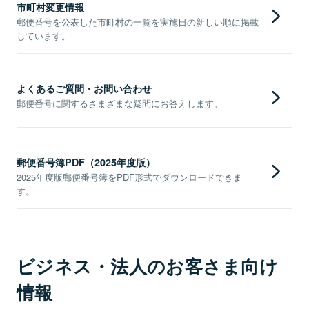
市町村変更情報
郵便番号を公表した市町村の一覧を実施日の新しい順に掲載
しています。
よくあるご質問・お問い合わせ
郵便番号に関するさまざまな疑問にお答えします。
郵便番号簿PDF（2025年度版）
2025年度版郵便番号簿をPDF形式でダウンロードできま
す。
ビジネス・法人のお客さま向け
情報