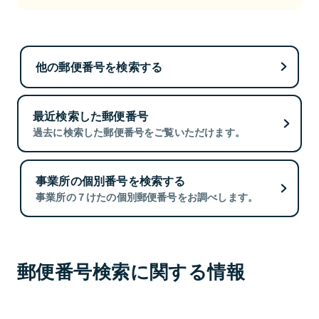
他の郵便番号を検索する
最近検索した郵便番号
過去に検索した郵便番号をご覧いただけます。
事業所の個別番号を検索する
事業所の７けたの個別郵便番号をお調べします。
郵便番号検索に関する情報