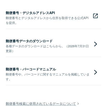
郵便番号・デジタルアドレスAPI
郵便番号とデジタルアドレスから住所を取得できる公式API
を提供。
郵便番号データのダウンロード
各種データのダウンロードはこちらから。（2026年7月31日
更新）
郵便番号・バーコードマニュアル
郵便番号や、バーコードに関するマニュアルを掲載していま
す。
郵便番号検索に使用されているデータについて