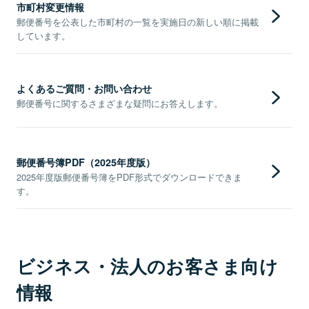
市町村変更情報
郵便番号を公表した市町村の一覧を実施日の新しい順に掲載
しています。
よくあるご質問・お問い合わせ
郵便番号に関するさまざまな疑問にお答えします。
郵便番号簿PDF（2025年度版）
2025年度版郵便番号簿をPDF形式でダウンロードできま
す。
ビジネス・法人のお客さま向け
情報