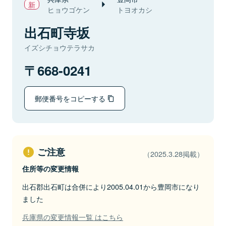
ヒョウゴケン
トヨオカシ
出石町寺坂
イズシチョウテラサカ
668-0241
郵便番号をコピーする
ご注意
（2025.3.28掲載）
住所等の変更情報
出石郡出石町は合併により2005.04.01から豊岡市になり
ました
兵庫県の変更情報一覧 はこちら