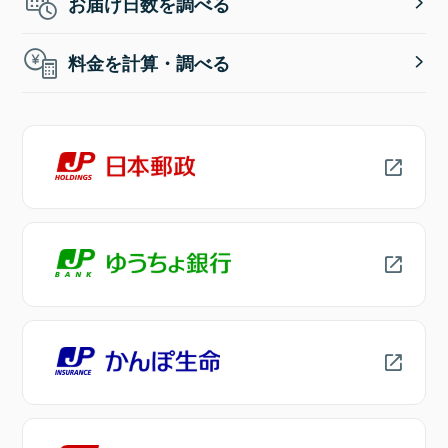
お届け日数を調べる
料金を計算・調べる