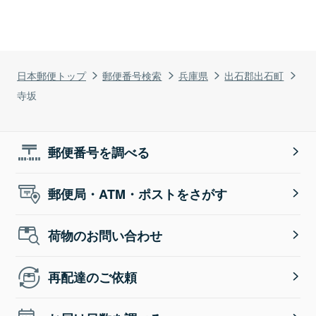
日本郵便トップ
郵便番号検索
兵庫県
出石郡出石町
寺坂
郵便番号を調べる
郵便局・ATM・ポストをさがす
荷物のお問い合わせ
再配達のご依頼