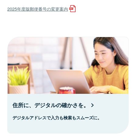
2025年度版郵便番号の変更案内
住所に、デジタルの確かさを。
デジタルアドレスで入力も検索もスムーズに。