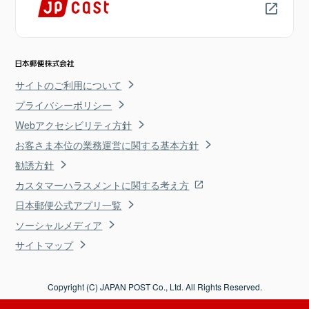
サイトのご利用について
プライバシーポリシー
Webアクセシビリティ方針
お客さま本位の業務運営に関する基本方針
勧誘方針
カスタマーハラスメントに関する考え方
日本郵便公式アプリ一覧
ソーシャルメディア
サイトマップ
Copyright (C) JAPAN POST Co., Ltd. All Rights Reserved.