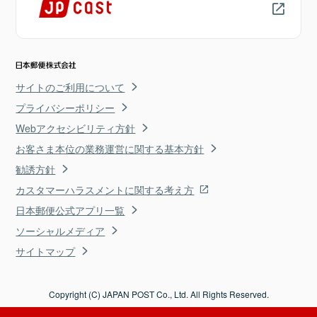
サイトのご利用について
プライバシーポリシー
Webアクセシビリティ方針
お客さま本位の業務運営に関する基本方針
勧誘方針
カスタマーハラスメントに関する考え方
日本郵便公式アプリ一覧
ソーシャルメディア
サイトマップ
Copyright (C) JAPAN POST Co., Ltd. All Rights Reserved.