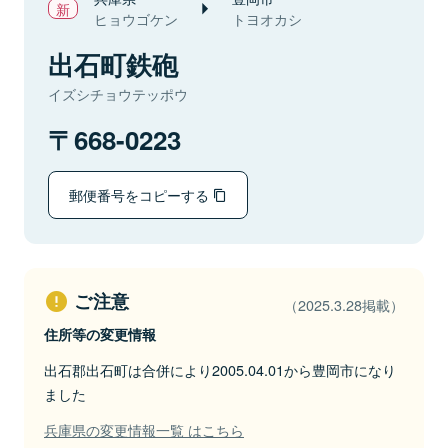
ヒョウゴケン
トヨオカシ
出石町鉄砲
イズシチョウテッポウ
668-0223
郵便番号をコピーする
ご注意
（2025.3.28掲載）
住所等の変更情報
出石郡出石町は合併により2005.04.01から豊岡市になり
ました
兵庫県の変更情報一覧 はこちら