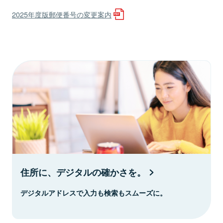
2025年度版郵便番号の変更案内
住所に、デジタルの確かさを。
デジタルアドレスで入力も検索もスムーズに。