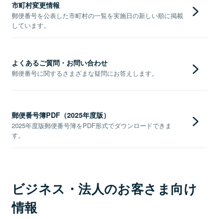
市町村変更情報
郵便番号を公表した市町村の一覧を実施日の新しい順に掲載
しています。
よくあるご質問・お問い合わせ
郵便番号に関するさまざまな疑問にお答えします。
郵便番号簿PDF（2025年度版）
2025年度版郵便番号簿をPDF形式でダウンロードできま
す。
ビジネス・法人のお客さま向け
情報