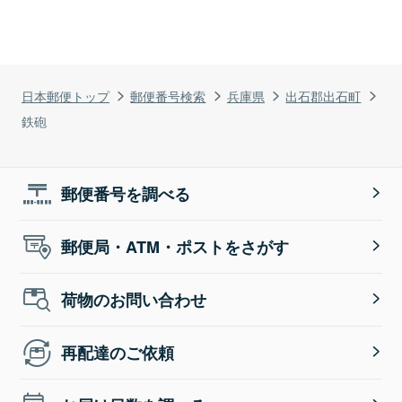
日本郵便トップ
郵便番号検索
兵庫県
出石郡出石町
鉄砲
郵便番号を調べる
郵便局・ATM・ポストをさがす
荷物のお問い合わせ
再配達のご依頼