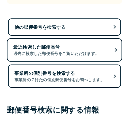
他の郵便番号を検索する
最近検索した郵便番号
過去に検索した郵便番号をご覧いただけます。
事業所の個別番号を検索する
事業所の７けたの個別郵便番号をお調べします。
郵便番号検索に関する情報