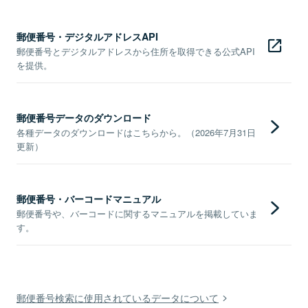
郵便番号・デジタルアドレスAPI
郵便番号とデジタルアドレスから住所を取得できる公式API
を提供。
郵便番号データのダウンロード
各種データのダウンロードはこちらから。（2026年7月31日
更新）
郵便番号・バーコードマニュアル
郵便番号や、バーコードに関するマニュアルを掲載していま
す。
郵便番号検索に使用されているデータについて