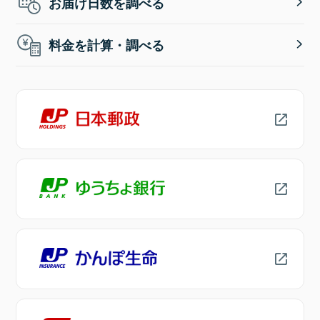
お届け日数を調べる
料金を計算・調べる