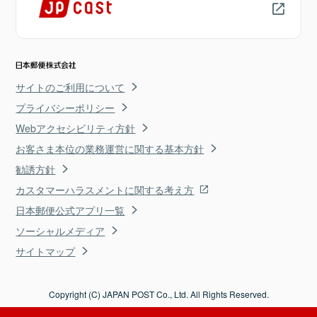
サイトのご利用について
プライバシーポリシー
Webアクセシビリティ方針
お客さま本位の業務運営に関する基本方針
勧誘方針
カスタマーハラスメントに関する考え方
日本郵便公式アプリ一覧
ソーシャルメディア
サイトマップ
Copyright (C) JAPAN POST Co., Ltd. All Rights Reserved.