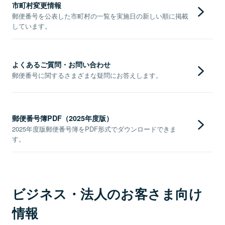
市町村変更情報
郵便番号を公表した市町村の一覧を実施日の新しい順に掲載
しています。
よくあるご質問・お問い合わせ
郵便番号に関するさまざまな疑問にお答えします。
郵便番号簿PDF（2025年度版）
2025年度版郵便番号簿をPDF形式でダウンロードできま
す。
ビジネス・法人のお客さま向け
情報