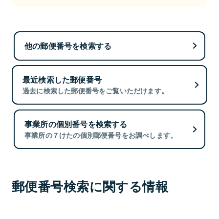
他の郵便番号を検索する
最近検索した郵便番号
過去に検索した郵便番号をご覧いただけます。
事業所の個別番号を検索する
事業所の７けたの個別郵便番号をお調べします。
郵便番号検索に関する情報