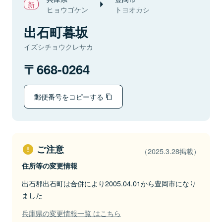
ヒョウゴケン
トヨオカシ
出石町暮坂
イズシチョウクレサカ
668-0264
郵便番号をコピーする
ご注意
（2025.3.28掲載）
住所等の変更情報
出石郡出石町は合併により2005.04.01から豊岡市になり
ました
兵庫県の変更情報一覧 はこちら