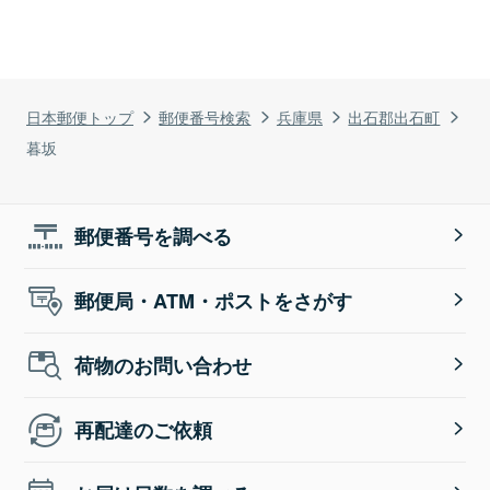
日本郵便トップ
郵便番号検索
兵庫県
出石郡出石町
暮坂
郵便番号を調べる
郵便局・ATM・ポストをさがす
荷物のお問い合わせ
再配達のご依頼