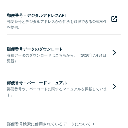
郵便番号・デジタルアドレスAPI
郵便番号とデジタルアドレスから住所を取得できる公式API
を提供。
郵便番号データのダウンロード
各種データのダウンロードはこちらから。（2026年7月31日
更新）
郵便番号・バーコードマニュアル
郵便番号や、バーコードに関するマニュアルを掲載していま
す。
郵便番号検索に使用されているデータについて