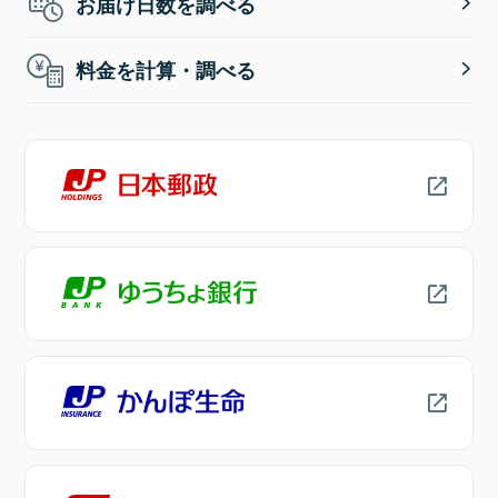
お届け日数を調べる
料金を計算・調べる