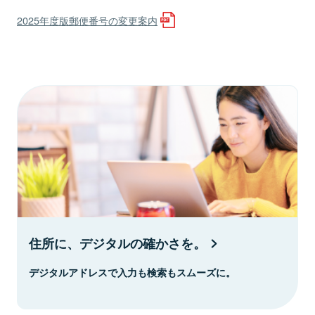
2025年度版郵便番号の変更案内
住所に、デジタルの確かさを。
デジタルアドレスで入力も検索もスムーズに。