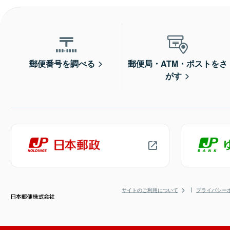
郵便番号を調べる
郵便局・ATM・ポストをさ
がす
サイトのご利用について
プライバシー