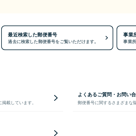
最近検索した郵便番号
事業
過去に検索した郵便番号をご覧いただけます。
事業
よくあるご質問・お問い合
に掲載しています。
郵便番号に関するさまざまな