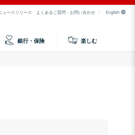
ニュースリリース
よくあるご質問・お問い合わせ
English
銀行・保険
楽しむ