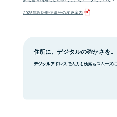
2025年度版郵便番号の変更案内
住所に、デジタルの確かさを。
デジタルアドレスで入力も検索もスムーズ