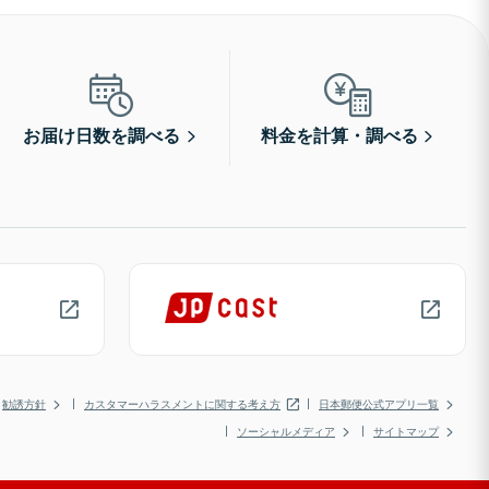
お届け日数を調べる
料金を計算・調べる
勧誘方針
カスタマーハラスメントに関する考え方
日本郵便公式アプリ一覧
ソーシャルメディア
サイトマップ