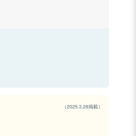
（2025.3.28掲載）