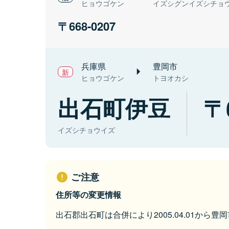
ヒョウゴケン
イズシグンイズシチョ
668-0207
兵庫県
豊岡市
ヒョウゴケン
トヨオカシ
出石町伊豆
イズシチョウイズ
ご注意
住所等の変更情報
出石郡出石町は合併により2005.04.01から