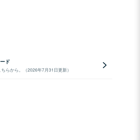
ード
らから。（2026年7月31日更新）