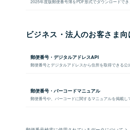
2025年度版郵便番号簿をPDF形式でダウンロードで
ビジネス・法人のお客さま向
郵便番号・デジタルアドレスAPI
郵便番号とデジタルアドレスから住所を取得できる公式
郵便番号・バーコードマニュアル
郵便番号や、バーコードに関するマニュアルを掲載し
郵便番号検索に使用されているデータについて