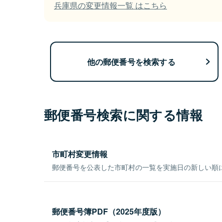
兵庫県の変更情報一覧 はこちら
他の郵便番号を検索する
郵便番号検索に関する情報
市町村変更情報
郵便番号を公表した市町村の一覧を実施日の新しい順
郵便番号簿PDF（2025年度版）