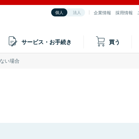
企業情報
採用情報
個人
法人
サービス・お手続き
買う
ない場合