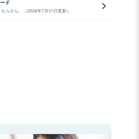
ード
らから。（2026年7月31日更新）