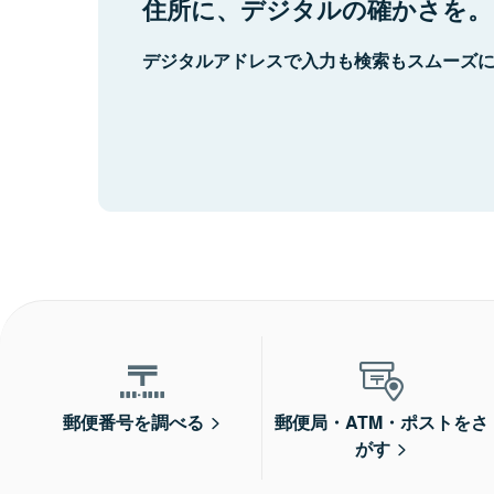
住所に、デジタルの確かさを。
デジタルアドレスで入力も検索もスムーズ
郵便番号を調べる
郵便局・ATM・ポストをさ
がす