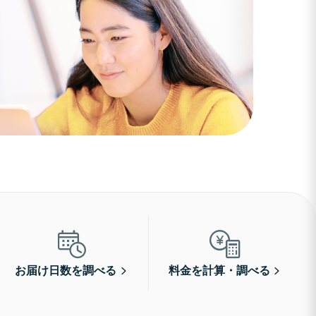
お届け日数を調べる
料金を計算・調べる