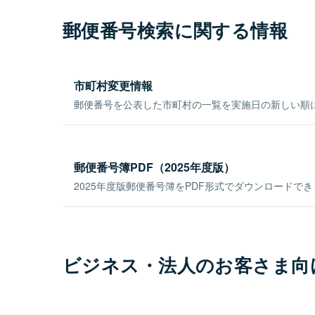
郵便番号検索に関する情報
市町村変更情報
郵便番号を公表した市町村の一覧を実施日の新しい順
郵便番号簿PDF（2025年度版）
2025年度版郵便番号簿をPDF形式でダウンロードで
ビジネス・法人のお客さま向