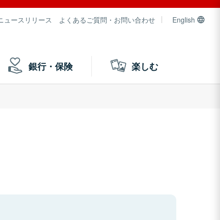
ニュースリリース
よくあるご質問・お問い合わせ
English
銀行・保険
楽しむ