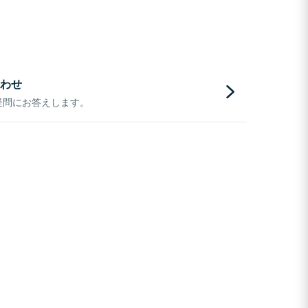
わせ
疑問にお答えします。