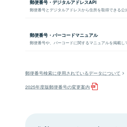
郵便番号・デジタルアドレスAPI
郵便番号とデジタルアドレスから住所を取得できる公式
郵便番号・バーコードマニュアル
郵便番号や、バーコードに関するマニュアルを掲載し
郵便番号検索に使用されているデータについて
2025年度版郵便番号の変更案内