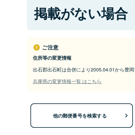
掲載がない場合
ご注意
住所等の変更情報
出石郡出石町は合併により2005.04.01から
兵庫県の変更情報一覧 はこちら
他の郵便番号を検索する