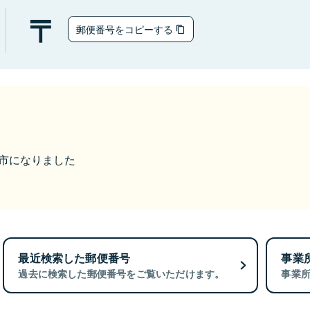
郵便番号をコピーする
豊岡市になりました
最近検索した郵便番号
事業
過去に検索した郵便番号をご覧いただけます。
事業