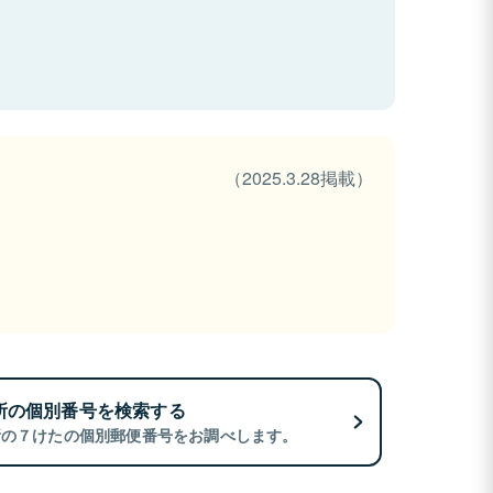
（2025.3.28掲載）
所の個別番号を検索する
所の７けたの個別郵便番号をお調べします。