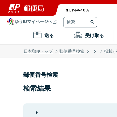
ゆうIDマイページへ
送る
受け取る
日本郵便トップ
郵便番号検索
掲載が
郵便番号検索
検索結果