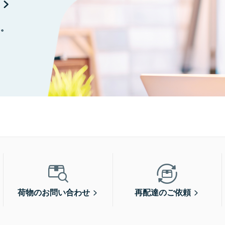
に。
荷物のお問い合わせ
再配達のご依頼