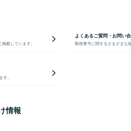
よくあるご質問・お問い合
に掲載しています。
郵便番号に関するさまざまな
きます。
け情報