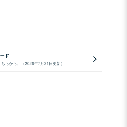
ード
らから。（2026年7月31日更新）