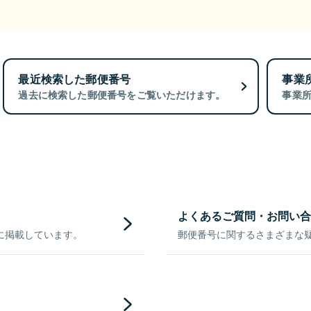
最近検索した郵便番号
事業
過去に検索した郵便番号をご覧いただけます。
事業
よくあるご質問・お問い合
に掲載しています。
郵便番号に関するさまざまな