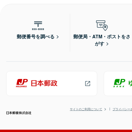
郵便番号を調べる
郵便局・ATM・ポストをさ
がす
サイトのご利用について
プライバシー