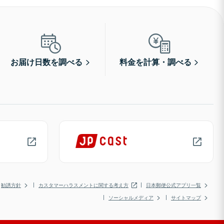
お届け日数を調べる
料金を計算・調べる
勧誘方針
カスタマーハラスメントに関する考え方
日本郵便公式アプリ一覧
ソーシャルメディア
サイトマップ