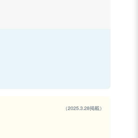
（2025.3.28掲載）