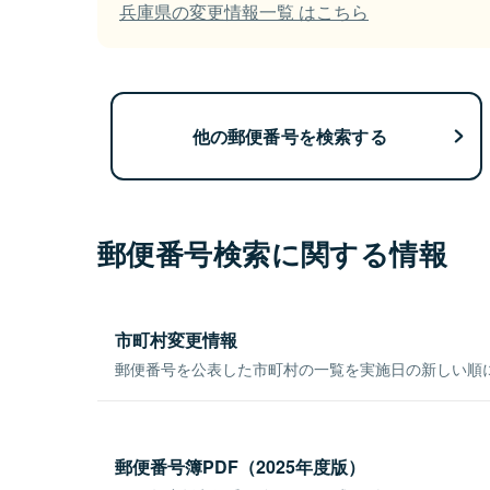
兵庫県の変更情報一覧 はこちら
他の郵便番号を検索する
郵便番号検索に関する情報
市町村変更情報
郵便番号を公表した市町村の一覧を実施日の新しい順
郵便番号簿PDF（2025年度版）