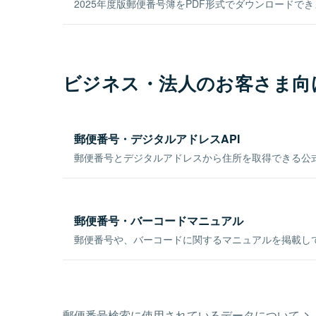
2025年度版郵便番号簿をPDF形式でダウンロードで
ビジネス・法人のお客さま向
郵便番号・デジタルアドレスAPI
郵便番号とデジタルアドレスから住所を取得できる公式
郵便番号・バーコードマニュアル
郵便番号や、バーコードに関するマニュアルを掲載し
郵便番号検索に使用されているデータについて