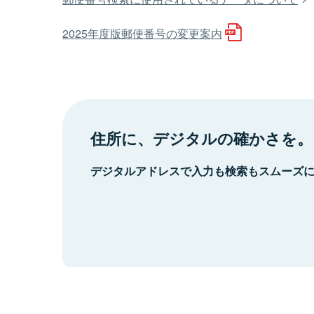
2025年度版郵便番号の変更案内
住所に、デジタルの確かさを。
デジタルアドレスで入力も検索もスムーズ