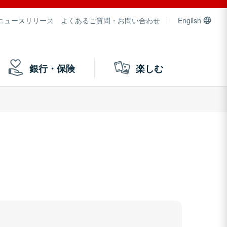
ニュースリリース
よくあるご質問・お問い合わせ
English
銀行・保険
楽しむ