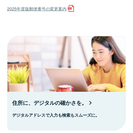
2025年度版郵便番号の変更案内
住所に、デジタルの確かさを。
デジタルアドレスで入力も検索もスムーズに。