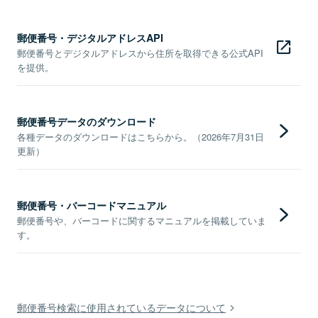
郵便番号・デジタルアドレスAPI
郵便番号とデジタルアドレスから住所を取得できる公式API
を提供。
郵便番号データのダウンロード
各種データのダウンロードはこちらから。（2026年7月31日
更新）
郵便番号・バーコードマニュアル
郵便番号や、バーコードに関するマニュアルを掲載していま
す。
郵便番号検索に使用されているデータについて