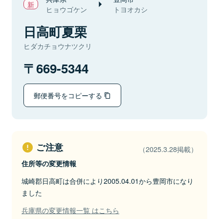
ヒョウゴケン
トヨオカシ
日高町夏栗
ヒダカチョウナツクリ
669-5344
郵便番号をコピーする
ご注意
（2025.3.28掲載）
住所等の変更情報
城崎郡日高町は合併により2005.04.01から豊岡市になり
ました
兵庫県の変更情報一覧 はこちら