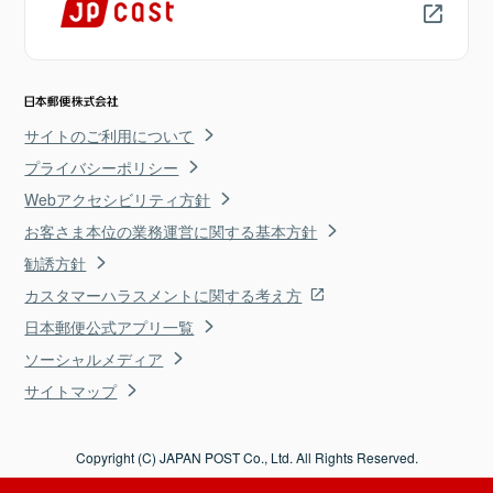
サイトのご利用について
プライバシーポリシー
Webアクセシビリティ方針
お客さま本位の業務運営に関する基本方針
勧誘方針
カスタマーハラスメントに関する考え方
日本郵便公式アプリ一覧
ソーシャルメディア
サイトマップ
Copyright (C) JAPAN POST Co., Ltd. All Rights Reserved.