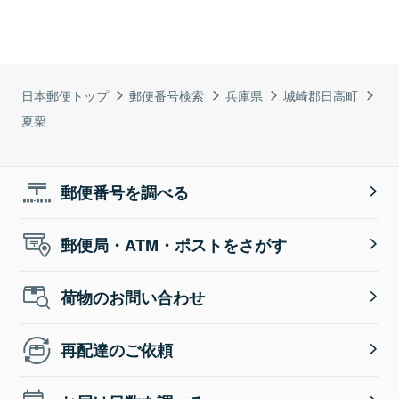
日本郵便トップ
郵便番号検索
兵庫県
城崎郡日高町
夏栗
郵便番号を調べる
郵便局・ATM・ポストをさがす
荷物のお問い合わせ
再配達のご依頼