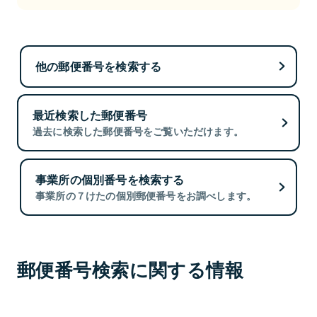
他の郵便番号を検索する
最近検索した郵便番号
過去に検索した郵便番号をご覧いただけます。
事業所の個別番号を検索する
事業所の７けたの個別郵便番号をお調べします。
郵便番号検索に関する情報