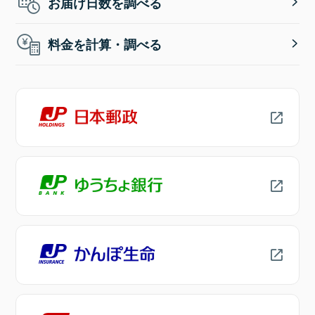
お届け日数を調べる
料金を計算・調べる