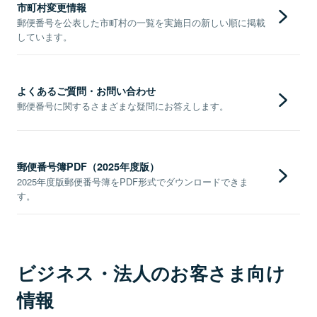
市町村変更情報
郵便番号を公表した市町村の一覧を実施日の新しい順に掲載
しています。
よくあるご質問・お問い合わせ
郵便番号に関するさまざまな疑問にお答えします。
郵便番号簿PDF（2025年度版）
2025年度版郵便番号簿をPDF形式でダウンロードできま
す。
ビジネス・法人のお客さま向け
情報