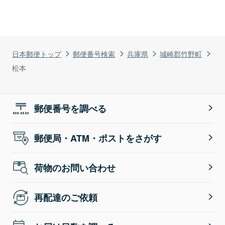
日本郵便トップ
郵便番号検索
兵庫県
城崎郡竹野町
松本
郵便番号を調べる
郵便局・ATM・ポストをさがす
荷物のお問い合わせ
再配達のご依頼