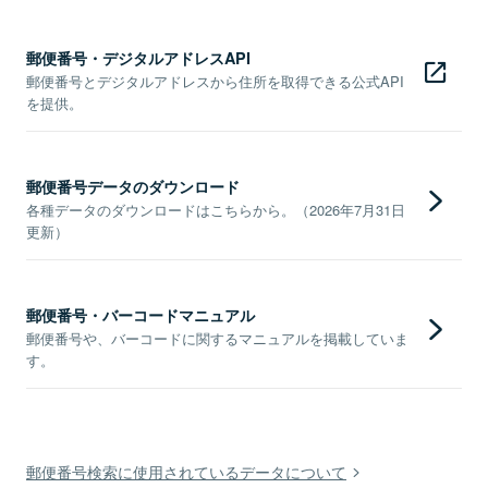
郵便番号・デジタルアドレスAPI
郵便番号とデジタルアドレスから住所を取得できる公式API
を提供。
郵便番号データのダウンロード
各種データのダウンロードはこちらから。（2026年7月31日
更新）
郵便番号・バーコードマニュアル
郵便番号や、バーコードに関するマニュアルを掲載していま
す。
郵便番号検索に使用されているデータについて