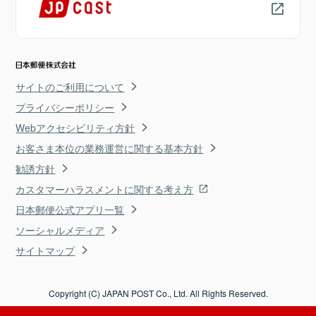
サイトのご利用について
プライバシーポリシー
Webアクセシビリティ方針
お客さま本位の業務運営に関する基本方針
勧誘方針
カスタマーハラスメントに関する考え方
日本郵便公式アプリ一覧
ソーシャルメディア
サイトマップ
Copyright (C) JAPAN POST Co., Ltd. All Rights Reserved.