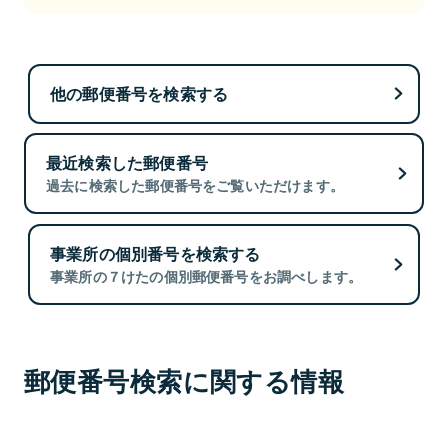
他の郵便番号を検索する
最近検索した郵便番号
過去に検索した郵便番号をご覧いただけます。
事業所の個別番号を検索する
事業所の７けたの個別郵便番号をお調べします。
郵便番号検索に関する情報