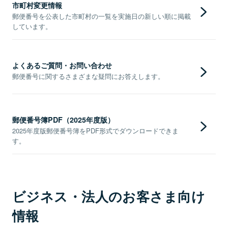
市町村変更情報
郵便番号を公表した市町村の一覧を実施日の新しい順に掲載
しています。
よくあるご質問・お問い合わせ
郵便番号に関するさまざまな疑問にお答えします。
郵便番号簿PDF（2025年度版）
2025年度版郵便番号簿をPDF形式でダウンロードできま
す。
ビジネス・法人のお客さま向け
情報