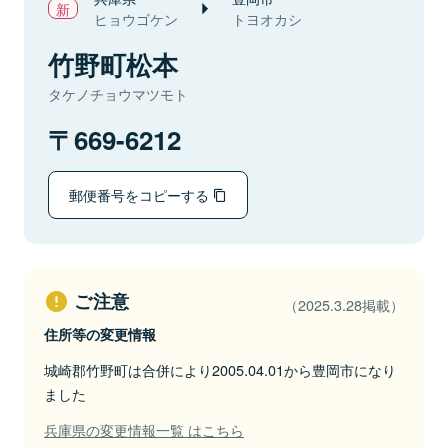
ヒョウゴケン
トヨオカシ
竹野町松本
タケノチョウマツモト
669-6212
郵便番号をコピーする
ご注意
（2025.3.28掲載）
住所等の変更情報
城崎郡竹野町は合併により2005.04.01から豊岡市になり
ました
兵庫県の変更情報一覧 はこちら