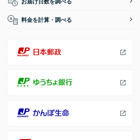
お届け日数を調べる
料金を計算・調べる