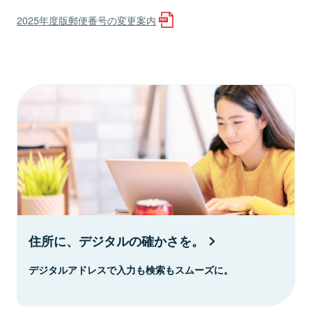
2025年度版郵便番号の変更案内
住所に、デジタルの確かさを。
デジタルアドレスで入力も検索もスムーズに。