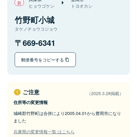
ヒョウゴケン
トヨオカシ
竹野町小城
タケノチョウコジョウ
669-6341
郵便番号をコピーする
ご注意
（2025.3.28掲載）
住所等の変更情報
城崎郡竹野町は合併により2005.04.01から豊岡市になり
ました
兵庫県の変更情報一覧 はこちら