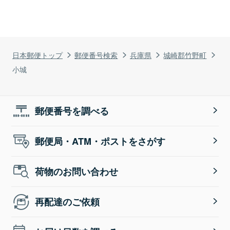
日本郵便トップ
郵便番号検索
兵庫県
城崎郡竹野町
小城
郵便番号を調べる
郵便局・ATM・ポストをさがす
荷物のお問い合わせ
再配達のご依頼