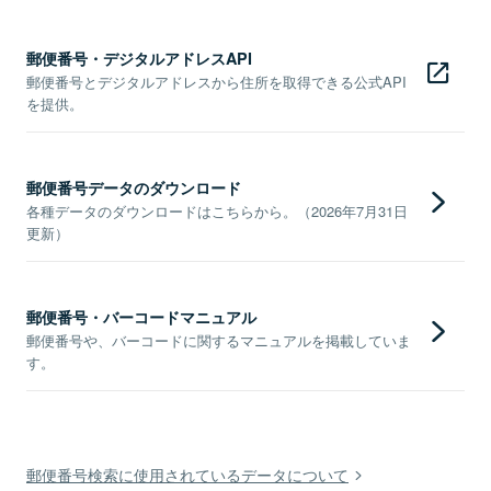
郵便番号・デジタルアドレスAPI
郵便番号とデジタルアドレスから住所を取得できる公式API
を提供。
郵便番号データのダウンロード
各種データのダウンロードはこちらから。（2026年7月31日
更新）
郵便番号・バーコードマニュアル
郵便番号や、バーコードに関するマニュアルを掲載していま
す。
郵便番号検索に使用されているデータについて