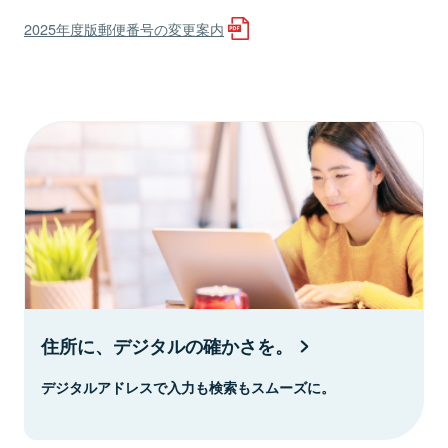
2025年度版郵便番号の変更案内
住所に、デジタルの確かさを。
デジタルアドレスで入力も検索もスムーズに。