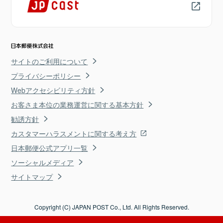
サイトのご利用について
プライバシーポリシー
Webアクセシビリティ方針
お客さま本位の業務運営に関する基本方針
勧誘方針
カスタマーハラスメントに関する考え方
日本郵便公式アプリ一覧
ソーシャルメディア
サイトマップ
Copyright (C) JAPAN POST Co., Ltd. All Rights Reserved.