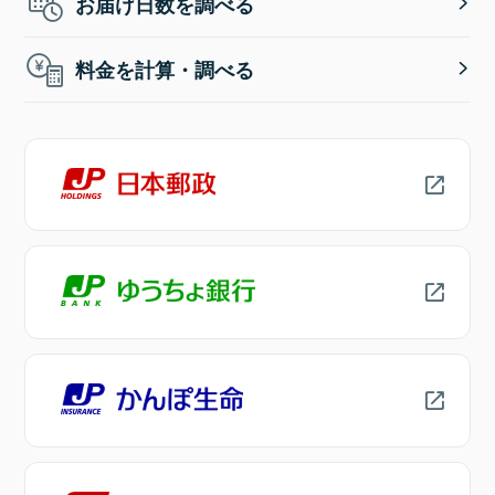
お届け日数を調べる
料金を計算・調べる