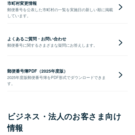
市町村変更情報
郵便番号を公表した市町村の一覧を実施日の新しい順に掲載
しています。
よくあるご質問・お問い合わせ
郵便番号に関するさまざまな疑問にお答えします。
郵便番号簿PDF（2025年度版）
2025年度版郵便番号簿をPDF形式でダウンロードできま
す。
ビジネス・法人のお客さま向け
情報