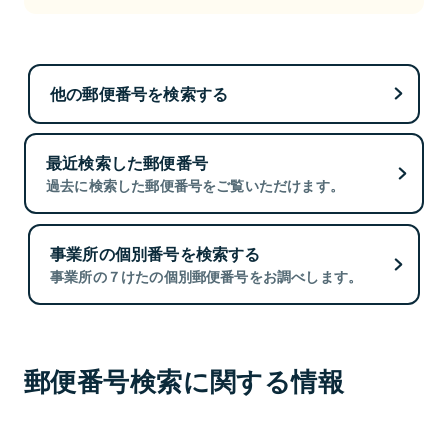
他の郵便番号を検索する
最近検索した郵便番号
過去に検索した郵便番号をご覧いただけます。
事業所の個別番号を検索する
事業所の７けたの個別郵便番号をお調べします。
郵便番号検索に関する情報