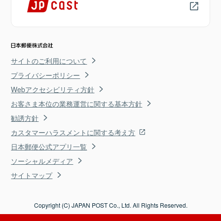
サイトのご利用について
プライバシーポリシー
Webアクセシビリティ方針
お客さま本位の業務運営に関する基本方針
勧誘方針
カスタマーハラスメントに関する考え方
日本郵便公式アプリ一覧
ソーシャルメディア
サイトマップ
Copyright (C) JAPAN POST Co., Ltd. All Rights Reserved.