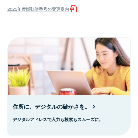
2025年度版郵便番号の変更案内
住所に、デジタルの確かさを。
デジタルアドレスで入力も検索もスムーズに。