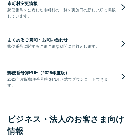
市町村変更情報
郵便番号を公表した市町村の一覧を実施日の新しい順に掲載
しています。
よくあるご質問・お問い合わせ
郵便番号に関するさまざまな疑問にお答えします。
郵便番号簿PDF（2025年度版）
2025年度版郵便番号簿をPDF形式でダウンロードできま
す。
ビジネス・法人のお客さま向け
情報