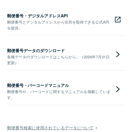
郵便番号・デジタルアドレスAPI
郵便番号とデジタルアドレスから住所を取得できる公式API
を提供。
郵便番号データのダウンロード
各種データのダウンロードはこちらから。（2026年7月31日
更新）
郵便番号・バーコードマニュアル
郵便番号や、バーコードに関するマニュアルを掲載していま
す。
郵便番号検索に使用されているデータについて