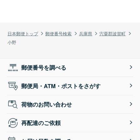
日本郵便トップ
郵便番号検索
兵庫県
宍粟郡波賀町
小野
郵便番号を調べる
郵便局・ATM・ポストをさがす
荷物のお問い合わせ
再配達のご依頼