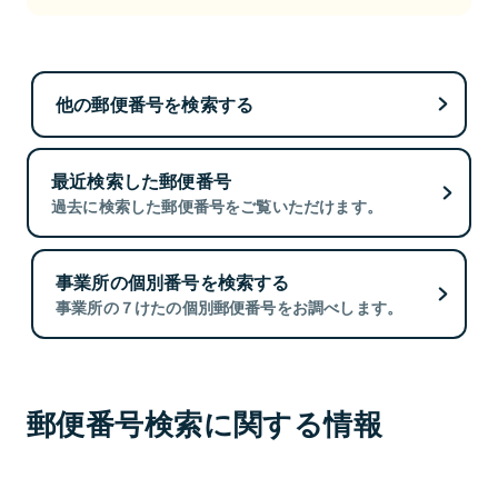
他の郵便番号を検索する
最近検索した郵便番号
過去に検索した郵便番号をご覧いただけます。
事業所の個別番号を検索する
事業所の７けたの個別郵便番号をお調べします。
郵便番号検索に関する情報