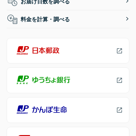
お届け日数を調べる
料金を計算・調べる