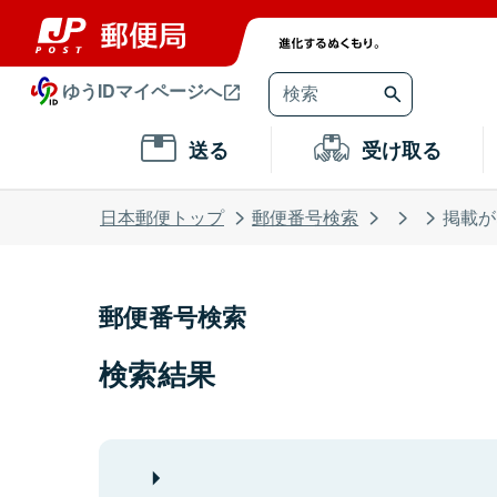
ゆうIDマイページへ
送る
受け取る
日本郵便トップ
郵便番号検索
掲載が
郵便番号検索
検索結果