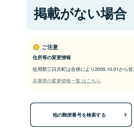
掲載がない場合
ご注意
住所等の変更情報
佐用郡三日月町は合併により2005.10.01か
兵庫県の変更情報一覧 はこちら
他の郵便番号を検索する