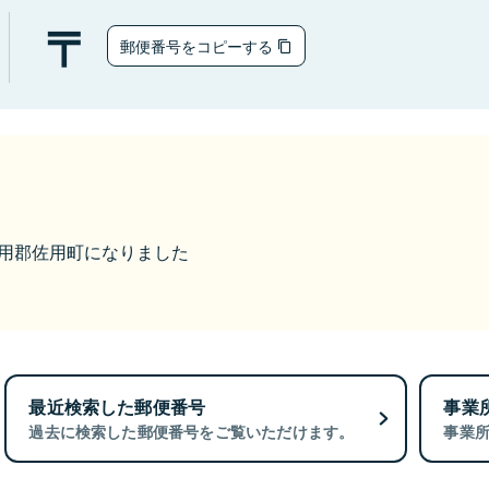
郵便番号をコピーする
ら佐用郡佐用町になりました
最近検索した郵便番号
事業
過去に検索した郵便番号をご覧いただけます。
事業