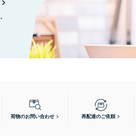
に。
荷物のお問い合わせ
再配達のご依頼