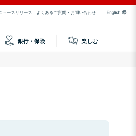
ニュースリリース
よくあるご質問・お問い合わせ
English
銀行・保険
楽しむ