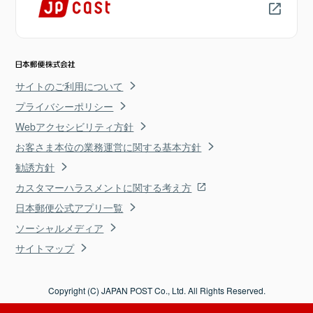
サイトのご利用について
プライバシーポリシー
Webアクセシビリティ方針
お客さま本位の業務運営に関する基本方針
勧誘方針
カスタマーハラスメントに関する考え方
日本郵便公式アプリ一覧
ソーシャルメディア
サイトマップ
Copyright (C) JAPAN POST Co., Ltd. All Rights Reserved.