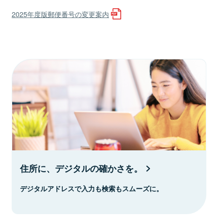
2025年度版郵便番号の変更案内
住所に、デジタルの確かさを。
デジタルアドレスで入力も検索もスムーズに。