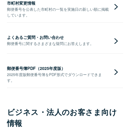
市町村変更情報
郵便番号を公表した市町村の一覧を実施日の新しい順に掲載
しています。
よくあるご質問・お問い合わせ
郵便番号に関するさまざまな疑問にお答えします。
郵便番号簿PDF（2025年度版）
2025年度版郵便番号簿をPDF形式でダウンロードできま
す。
ビジネス・法人のお客さま向け
情報