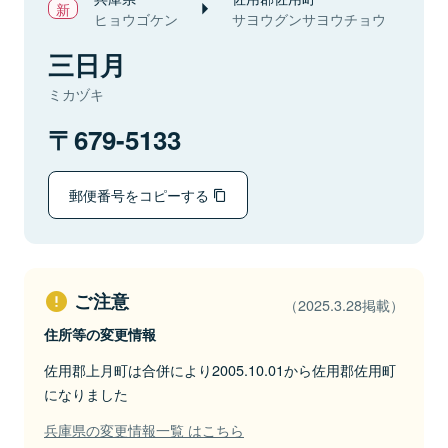
ヒョウゴケン
サヨウグンサヨウチョウ
三日月
ミカヅキ
679-5133
郵便番号をコピーする
ご注意
（2025.3.28掲載）
住所等の変更情報
佐用郡上月町は合併により2005.10.01から佐用郡佐用町
になりました
兵庫県の変更情報一覧 はこちら