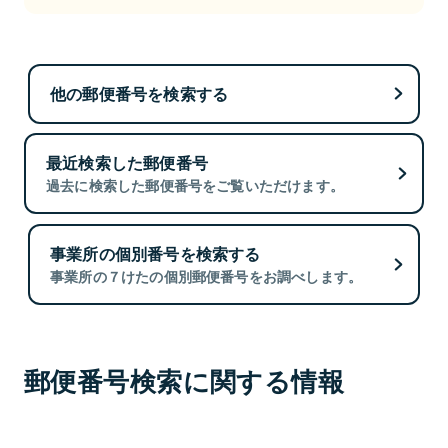
他の郵便番号を検索する
最近検索した郵便番号
過去に検索した郵便番号をご覧いただけます。
事業所の個別番号を検索する
事業所の７けたの個別郵便番号をお調べします。
郵便番号検索に関する情報