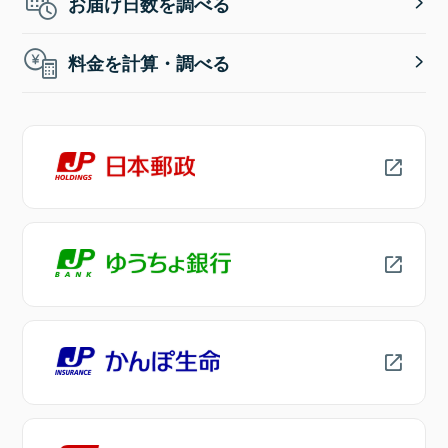
お届け日数を調べる
料金を計算・調べる