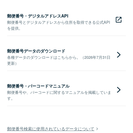
郵便番号・デジタルアドレスAPI
郵便番号とデジタルアドレスから住所を取得できる公式API
を提供。
郵便番号データのダウンロード
各種データのダウンロードはこちらから。（2026年7月31日
更新）
郵便番号・バーコードマニュアル
郵便番号や、バーコードに関するマニュアルを掲載していま
す。
郵便番号検索に使用されているデータについて