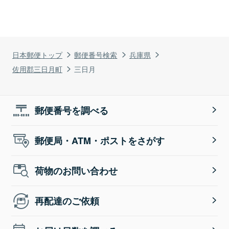
日本郵便トップ
郵便番号検索
兵庫県
佐用郡三日月町
三日月
郵便番号を調べる
郵便局・ATM・ポストをさがす
荷物のお問い合わせ
再配達のご依頼