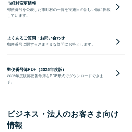
市町村変更情報
郵便番号を公表した市町村の一覧を実施日の新しい順に掲載
しています。
よくあるご質問・お問い合わせ
郵便番号に関するさまざまな疑問にお答えします。
郵便番号簿PDF（2025年度版）
2025年度版郵便番号簿をPDF形式でダウンロードできま
す。
ビジネス・法人のお客さま向け
情報