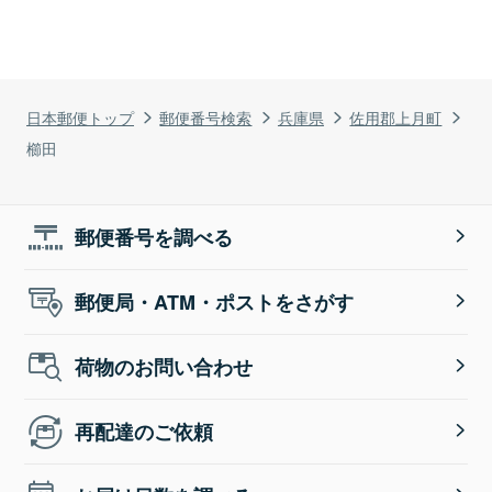
日本郵便トップ
郵便番号検索
兵庫県
佐用郡上月町
櫛田
郵便番号を調べる
郵便局・ATM・ポストをさがす
荷物のお問い合わせ
再配達のご依頼