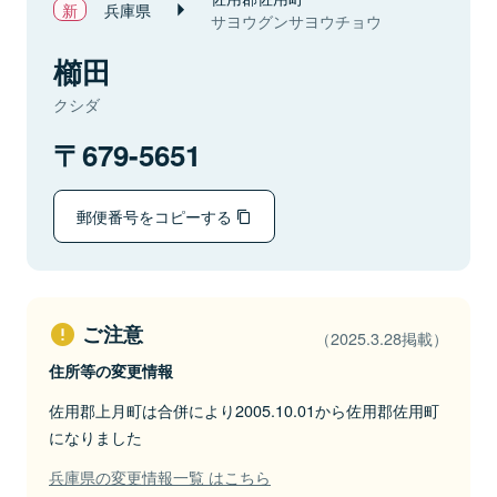
兵庫県
サヨウグンサヨウチョウ
櫛田
クシダ
679-5651
郵便番号をコピーする
ご注意
（2025.3.28掲載）
住所等の変更情報
佐用郡上月町は合併により2005.10.01から佐用郡佐用町
になりました
兵庫県の変更情報一覧 はこちら