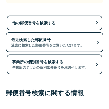
他の郵便番号を検索する
最近検索した郵便番号
過去に検索した郵便番号をご覧いただけます。
事業所の個別番号を検索する
事業所の７けたの個別郵便番号をお調べします。
郵便番号検索に関する情報