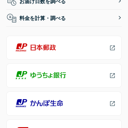
お届け日数を調べる
料金を計算・調べる