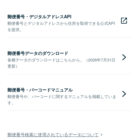
郵便番号・デジタルアドレスAPI
郵便番号とデジタルアドレスから住所を取得できる公式API
を提供。
郵便番号データのダウンロード
各種データのダウンロードはこちらから。（2026年7月31日
更新）
郵便番号・バーコードマニュアル
郵便番号や、バーコードに関するマニュアルを掲載していま
す。
郵便番号検索に使用されているデータについて