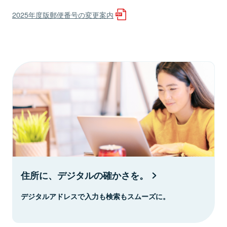
2025年度版郵便番号の変更案内
住所に、デジタルの確かさを。
デジタルアドレスで入力も検索もスムーズに。