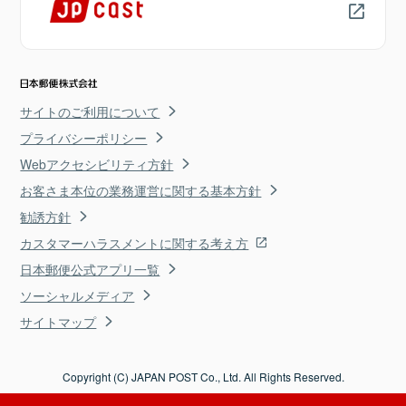
サイトのご利用について
プライバシーポリシー
Webアクセシビリティ方針
お客さま本位の業務運営に関する基本方針
勧誘方針
カスタマーハラスメントに関する考え方
日本郵便公式アプリ一覧
ソーシャルメディア
サイトマップ
Copyright (C) JAPAN POST Co., Ltd. All Rights Reserved.