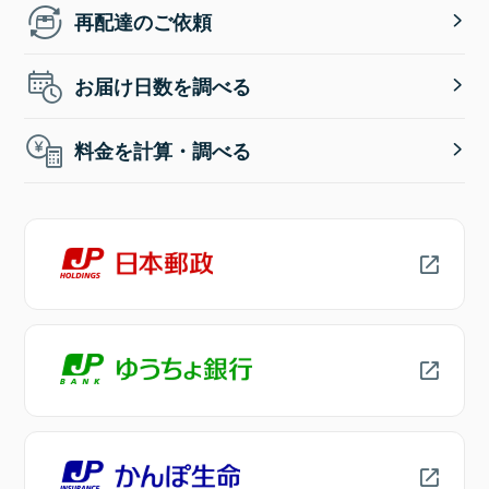
再配達のご依頼
お届け日数を調べる
料金を計算・調べる