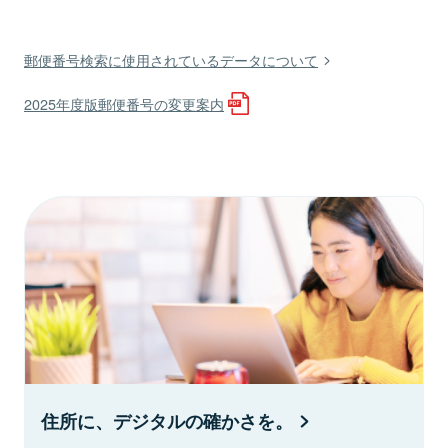
郵便番号検索に使用されているデータについて
2025年度版郵便番号の変更案内
住所に、デジタルの確かさを。