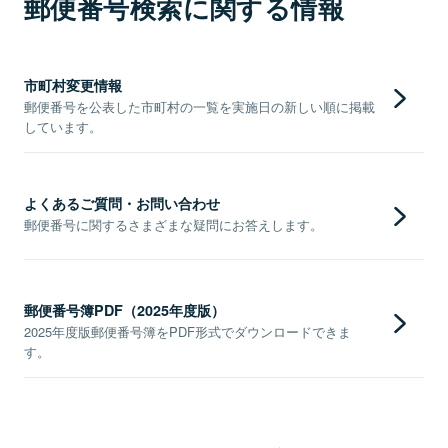
郵便番号検索に関する情報
市町村変更情報
郵便番号を公表した市町村の一覧を実施日の新しい順に掲載
しています。
よくあるご質問・お問い合わせ
郵便番号に関するさまざまな疑問にお答えします。
郵便番号簿PDF（2025年度版）
2025年度版郵便番号簿をPDF形式でダウンロードできま
す。