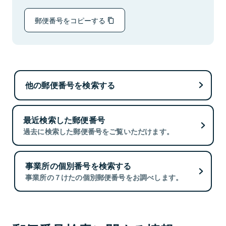
郵便番号をコピーする
他の郵便番号を検索する
最近検索した郵便番号
過去に検索した郵便番号をご覧いただけます。
事業所の個別番号を検索する
事業所の７けたの個別郵便番号をお調べします。