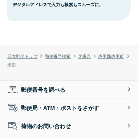
デジタルアドレスで入力も検索もスムーズに。
日本郵便トップ
郵便番号検索
兵庫県
佐用郡佐用町
米田
郵便番号を調べる
郵便局・ATM・ポストをさがす
荷物のお問い合わせ