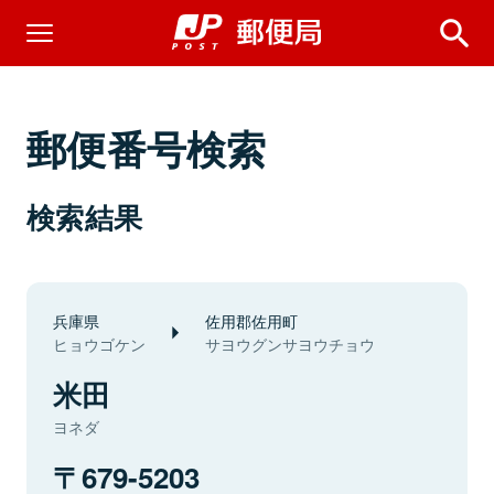
郵便番号検索
検索結果
兵庫県
佐用郡佐用町
ヒョウゴケン
サヨウグンサヨウチョウ
米田
ヨネダ
679-5203