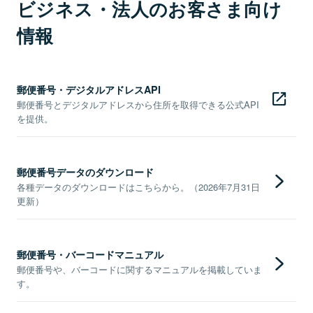
ビジネス・法人のお客さま向け
情報
郵便番号・デジタルアドレスAPI
郵便番号とデジタルアドレスから住所を取得できる公式API
を提供。
郵便番号データのダウンロード
各種データのダウンロードはこちらから。（2026年7月31日
更新）
郵便番号・バーコードマニュアル
郵便番号や、バーコードに関するマニュアルを掲載していま
す。