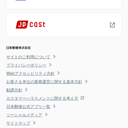
サイトのご利用について
プライバシーポリシー
Webアクセシビリティ方針
お客さま本位の業務運営に関する基本方針
勧誘方針
カスタマーハラスメントに関する考え方
日本郵便公式アプリ一覧
ソーシャルメディア
サイトマップ