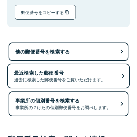
郵便番号をコピーする
他の郵便番号を検索する
最近検索した郵便番号
過去に検索した郵便番号をご覧いただけます。
事業所の個別番号を検索する
事業所の７けたの個別郵便番号をお調べします。