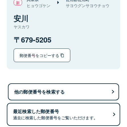
ヒョウゴケン
サヨウグンサヨウチョウ
安川
ヤスカワ
679-5205
郵便番号をコピーする
他の郵便番号を検索する
最近検索した郵便番号
過去に検索した郵便番号をご覧いただけます。