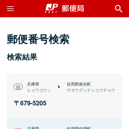
郵便番号検索
検索結果
兵庫県
佐用郡南光町
ヒョウゴケン
サヨウグンナンコウチョウ
679-5205
兵庫県
佐用郡佐用町