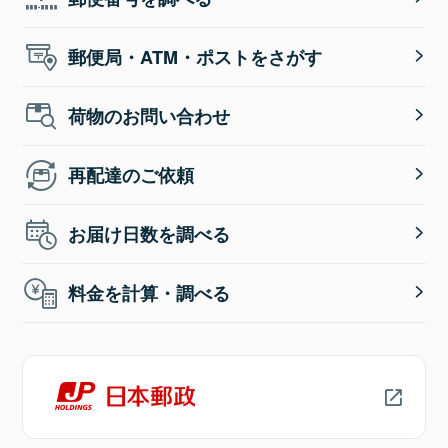
郵便局・ATM・ポストをさがす
荷物のお問い合わせ
再配達のご依頼
お届け日数を調べる
料金を計算・調べる