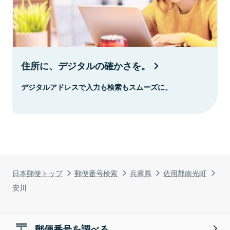
住所に、デジタルの確かさを。
デジタルアドレスで入力も検索もスムーズに。
日本郵便トップ
郵便番号検索
兵庫県
佐用郡南光町
安川
郵便番号を調べる