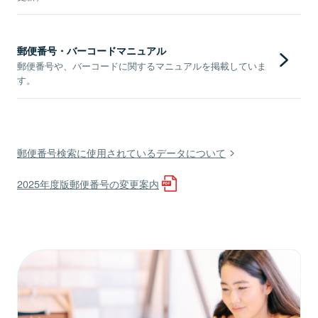
郵便番号・バーコードマニュアル
郵便番号や、バーコードに関するマニュアルを掲載していま
す。
郵便番号検索に使用されているデータについて
2025年度版郵便番号の変更案内