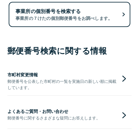
事業所の個別番号を検索する
事業所の７けたの個別郵便番号をお調べします。
郵便番号検索に関する情報
市町村変更情報
郵便番号を公表した市町村の一覧を実施日の新しい順に掲載
しています。
よくあるご質問・お問い合わせ
郵便番号に関するさまざまな疑問にお答えします。