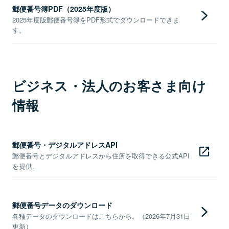
郵便番号簿PDF（2025年度版）
2025年度版郵便番号簿をPDF形式でダウンロードできま
す。
ビジネス・法人のお客さま向け
情報
郵便番号・デジタルアドレスAPI
郵便番号とデジタルアドレスから住所を取得できる公式API
を提供。
郵便番号データのダウンロード
各種データのダウンロードはこちらから。（2026年7月31日
更新）