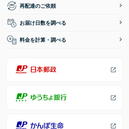
再配達のご依頼
お届け日数を調べる
料金を計算・調べる