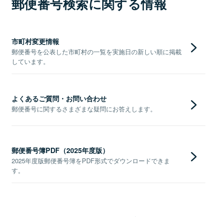
郵便番号検索に関する情報
市町村変更情報
郵便番号を公表した市町村の一覧を実施日の新しい順に掲載
しています。
よくあるご質問・お問い合わせ
郵便番号に関するさまざまな疑問にお答えします。
郵便番号簿PDF（2025年度版）
2025年度版郵便番号簿をPDF形式でダウンロードできま
す。