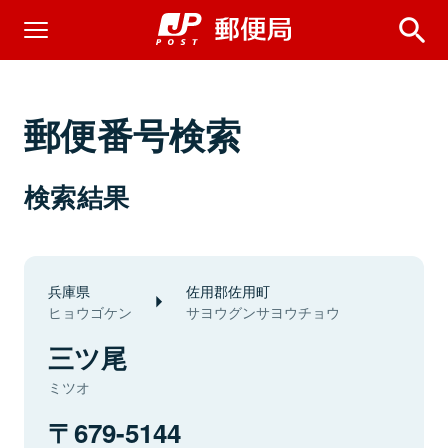
郵便番号検索
検索結果
兵庫県
佐用郡佐用町
ヒョウゴケン
サヨウグンサヨウチョウ
三ツ尾
ミツオ
679-5144