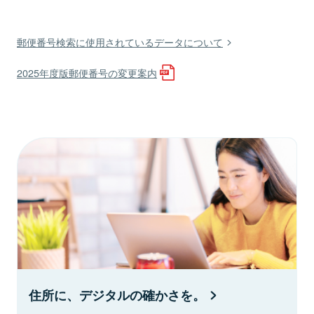
郵便番号検索に使用されているデータについて
2025年度版郵便番号の変更案内
住所に、デジタルの確かさを。