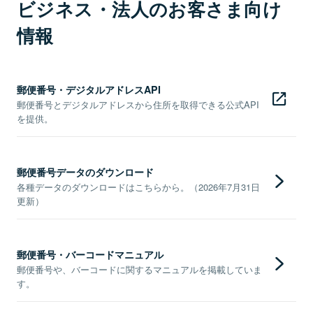
ビジネス・法人のお客さま向け
情報
郵便番号・デジタルアドレスAPI
郵便番号とデジタルアドレスから住所を取得できる公式API
を提供。
郵便番号データのダウンロード
各種データのダウンロードはこちらから。（2026年7月31日
更新）
郵便番号・バーコードマニュアル
郵便番号や、バーコードに関するマニュアルを掲載していま
す。