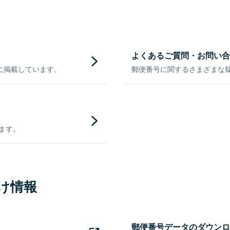
よくあるご質問・お問い合
に掲載しています。
郵便番号に関するさまざまな
きます。
け情報
郵便番号データのダウンロ