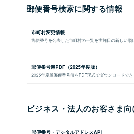
郵便番号検索に関する情報
市町村変更情報
郵便番号を公表した市町村の一覧を実施日の新しい順
郵便番号簿PDF（2025年度版）
2025年度版郵便番号簿をPDF形式でダウンロードで
ビジネス・法人のお客さま向
郵便番号・デジタルアドレスAPI