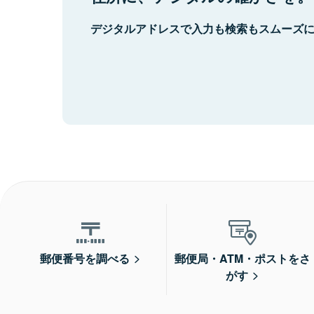
デジタルアドレスで入力も検索もスムーズ
郵便番号を調べる
郵便局・ATM・ポストをさ
がす