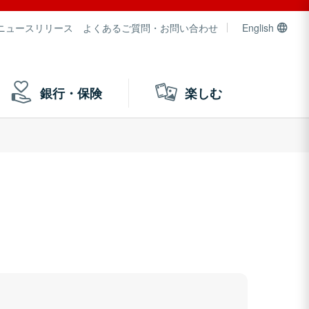
ニュースリリース
よくあるご質問・お問い合わせ
English
銀行・保険
楽しむ