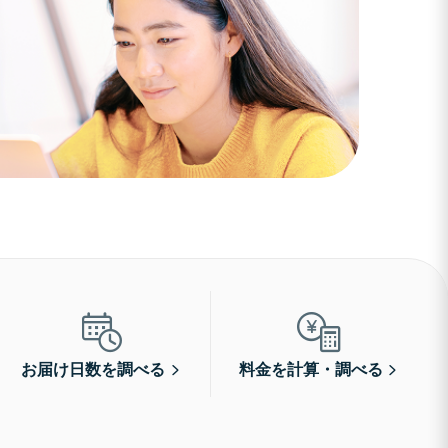
お届け日数を調べる
料金を計算・調べる