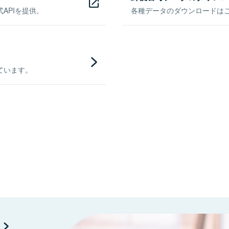
APIを提供。
各種データのダウンロードはこち
ています。