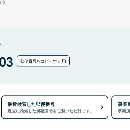
ョウ
ウ
03
郵便番号をコピーする
最近検索した郵便番号
事業
過去に検索した郵便番号をご覧いただけます。
事業