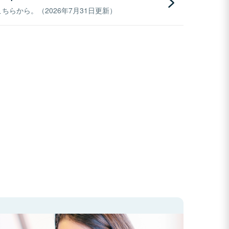
らから。（2026年7月31日更新）