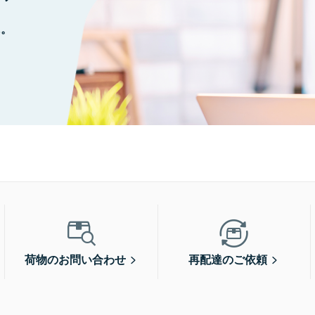
に。
荷物のお問い合わせ
再配達のご依頼