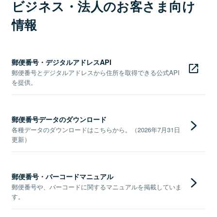
ビジネス・法人のお客さま向け
情報
郵便番号・デジタルアドレスAPI
郵便番号とデジタルアドレスから住所を取得できる公式API
を提供。
郵便番号データのダウンロード
各種データのダウンロードはこちらから。（2026年7月31日
更新）
郵便番号・バーコードマニュアル
郵便番号や、バーコードに関するマニュアルを掲載していま
す。