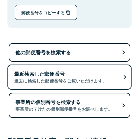
郵便番号をコピーする
他の郵便番号を検索する
最近検索した郵便番号
過去に検索した郵便番号をご覧いただけます。
事業所の個別番号を検索する
事業所の７けたの個別郵便番号をお調べします。