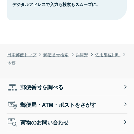
デジタルアドレスで入力も検索もスムーズに。
日本郵便トップ
郵便番号検索
兵庫県
佐用郡佐用町
本郷
郵便番号を調べる
郵便局・ATM・ポストをさがす
荷物のお問い合わせ