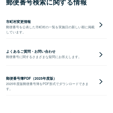
郵便番号検索に関する情報
市町村変更情報
郵便番号を公表した市町村の一覧を実施日の新しい順に掲載
しています。
よくあるご質問・お問い合わせ
郵便番号に関するさまざまな疑問にお答えします。
郵便番号簿PDF（2025年度版）
2025年度版郵便番号簿をPDF形式でダウンロードできま
す。