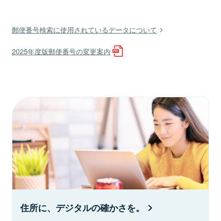
郵便番号検索に使用されているデータについて
2025年度版郵便番号の変更案内
住所に、デジタルの確かさを。