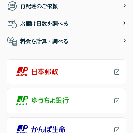
再配達のご依頼
お届け日数を調べる
料金を計算・調べる