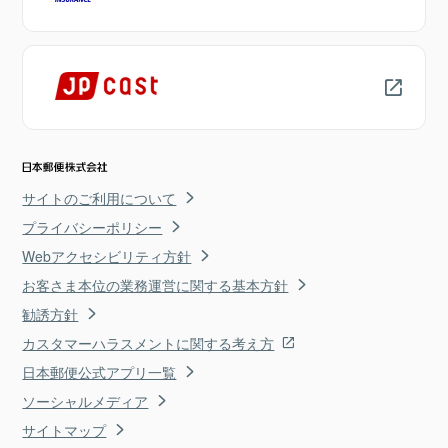
サイトのご利用について
プライバシーポリシー
Webアクセシビリティ方針
お客さま本位の業務運営に関する基本方針
勧誘方針
カスタマーハラスメントに関する考え方
日本郵便公式アプリ一覧
ソーシャルメディア
サイトマップ