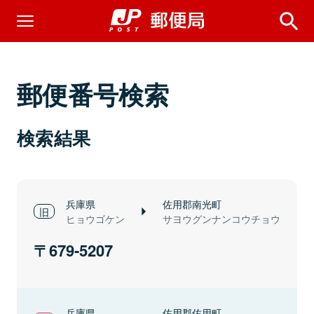
郵便番号検索
検索結果
兵庫県
佐用郡南光町
ヒョウゴケン
サヨウグンナンコウチョウ
679-5207
兵庫県
佐用郡佐用町