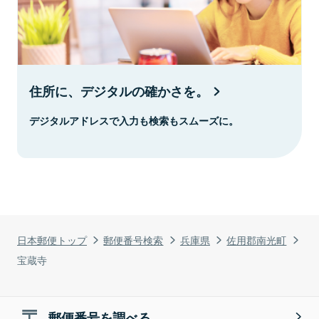
住所に、デジタルの確かさを。
デジタルアドレスで入力も検索もスムーズに。
日本郵便トップ
郵便番号検索
兵庫県
佐用郡南光町
宝蔵寺
郵便番号を調べる