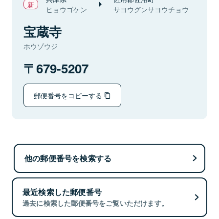
ヒョウゴケン
サヨウグンサヨウチョウ
宝蔵寺
ホウゾウジ
679-5207
郵便番号をコピーする
他の郵便番号を検索する
最近検索した郵便番号
過去に検索した郵便番号をご覧いただけます。