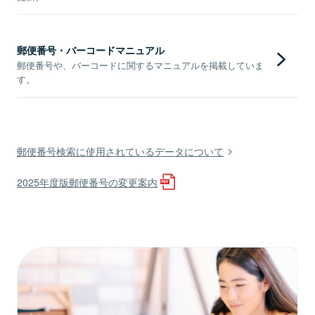
郵便番号・バーコードマニュアル
郵便番号や、バーコードに関するマニュアルを掲載していま
す。
郵便番号検索に使用されているデータについて
2025年度版郵便番号の変更案内