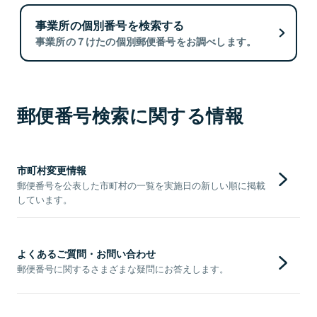
事業所の個別番号を検索する
事業所の７けたの個別郵便番号をお調べします。
郵便番号検索に関する情報
市町村変更情報
郵便番号を公表した市町村の一覧を実施日の新しい順に掲載
しています。
よくあるご質問・お問い合わせ
郵便番号に関するさまざまな疑問にお答えします。