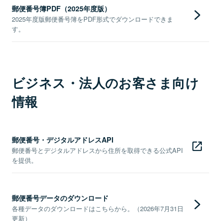
郵便番号簿PDF（2025年度版）
2025年度版郵便番号簿をPDF形式でダウンロードできま
す。
ビジネス・法人のお客さま向け
情報
郵便番号・デジタルアドレスAPI
郵便番号とデジタルアドレスから住所を取得できる公式API
を提供。
郵便番号データのダウンロード
各種データのダウンロードはこちらから。（2026年7月31日
更新）