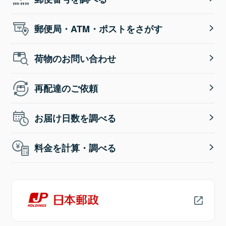
郵便局・ATM・ポストをさがす
荷物のお問い合わせ
再配達のご依頼
お届け日数を調べる
料金を計算・調べる