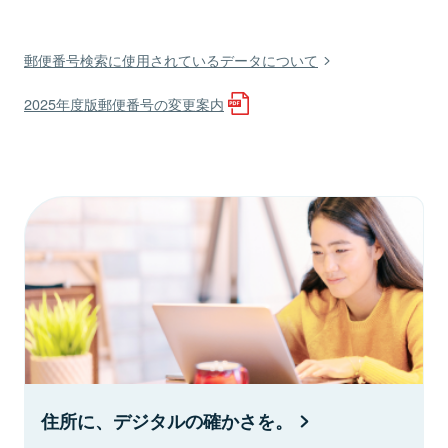
郵便番号検索に使用されているデータについて
2025年度版郵便番号の変更案内
住所に、デジタルの確かさを。