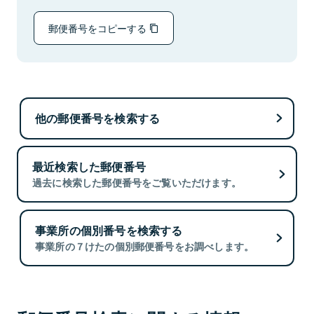
郵便番号をコピーする
他の郵便番号を検索する
最近検索した郵便番号
過去に検索した郵便番号をご覧いただけます。
事業所の個別番号を検索する
事業所の７けたの個別郵便番号をお調べします。