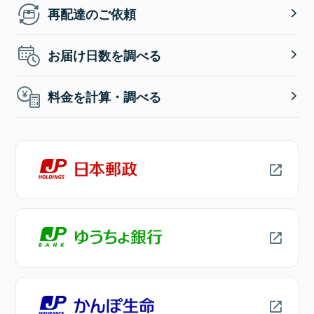
再配達のご依頼
お届け日数を調べる
料金を計算・調べる