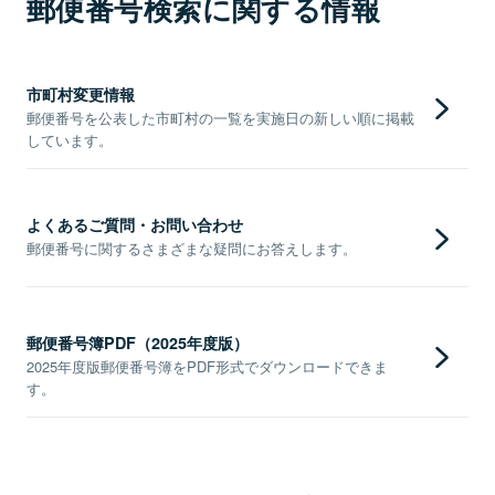
郵便番号検索に関する情報
市町村変更情報
郵便番号を公表した市町村の一覧を実施日の新しい順に掲載
しています。
よくあるご質問・お問い合わせ
郵便番号に関するさまざまな疑問にお答えします。
郵便番号簿PDF（2025年度版）
2025年度版郵便番号簿をPDF形式でダウンロードできま
す。