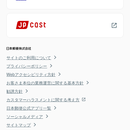
サイトのご利用について
プライバシーポリシー
Webアクセシビリティ方針
お客さま本位の業務運営に関する基本方針
勧誘方針
カスタマーハラスメントに関する考え方
日本郵便公式アプリ一覧
ソーシャルメディア
サイトマップ