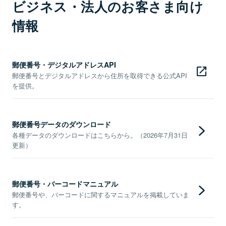
ビジネス・法人のお客さま向け
情報
郵便番号・デジタルアドレスAPI
郵便番号とデジタルアドレスから住所を取得できる公式API
を提供。
郵便番号データのダウンロード
各種データのダウンロードはこちらから。（2026年7月31日
更新）
郵便番号・バーコードマニュアル
郵便番号や、バーコードに関するマニュアルを掲載していま
す。