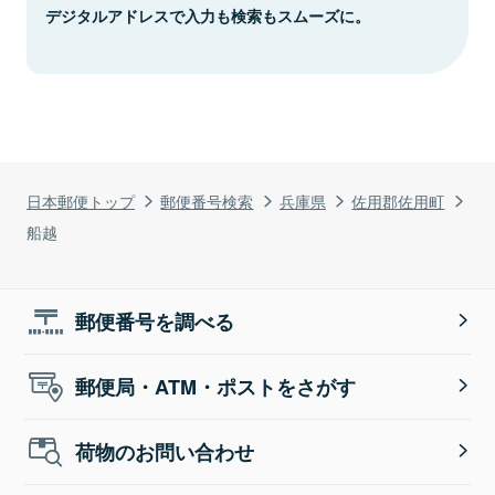
デジタルアドレスで入力も検索もスムーズに。
日本郵便トップ
郵便番号検索
兵庫県
佐用郡佐用町
船越
郵便番号を調べる
郵便局・ATM・ポストをさがす
荷物のお問い合わせ