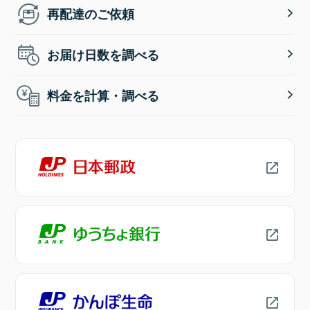
再配達のご依頼
お届け日数を調べる
料金を計算・調べる