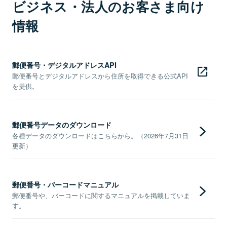
ビジネス・法人のお客さま向け
情報
郵便番号・デジタルアドレスAPI
郵便番号とデジタルアドレスから住所を取得できる公式API
を提供。
郵便番号データのダウンロード
各種データのダウンロードはこちらから。（2026年7月31日
更新）
郵便番号・バーコードマニュアル
郵便番号や、バーコードに関するマニュアルを掲載していま
す。