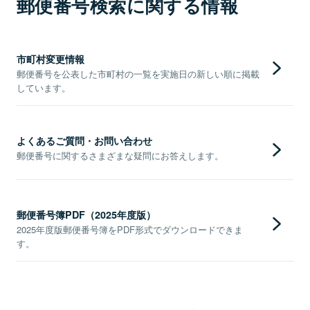
郵便番号検索に関する情報
市町村変更情報
郵便番号を公表した市町村の一覧を実施日の新しい順に掲載
しています。
よくあるご質問・お問い合わせ
郵便番号に関するさまざまな疑問にお答えします。
郵便番号簿PDF（2025年度版）
2025年度版郵便番号簿をPDF形式でダウンロードできま
す。