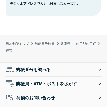
デジタルアドレスで入力も検索もスムーズに。
日本郵便トップ
郵便番号検索
兵庫県
佐用郡佐用町
福吉
郵便番号を調べる
郵便局・ATM・ポストをさがす
荷物のお問い合わせ