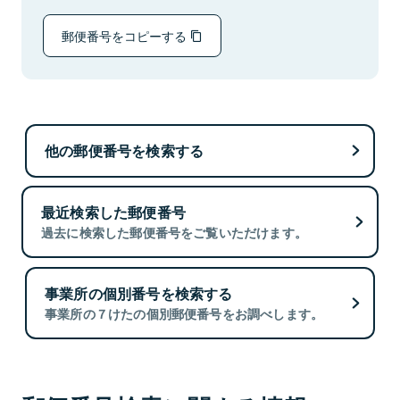
郵便番号をコピーする
他の郵便番号を検索する
最近検索した郵便番号
過去に検索した郵便番号をご覧いただけます。
事業所の個別番号を検索する
事業所の７けたの個別郵便番号をお調べします。