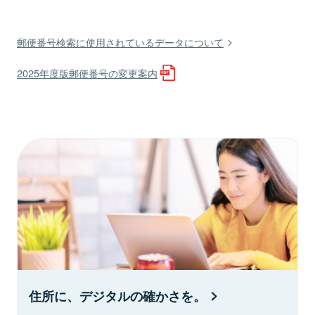
郵便番号検索に使用されているデータについて
2025年度版郵便番号の変更案内
住所に、デジタルの確かさを。