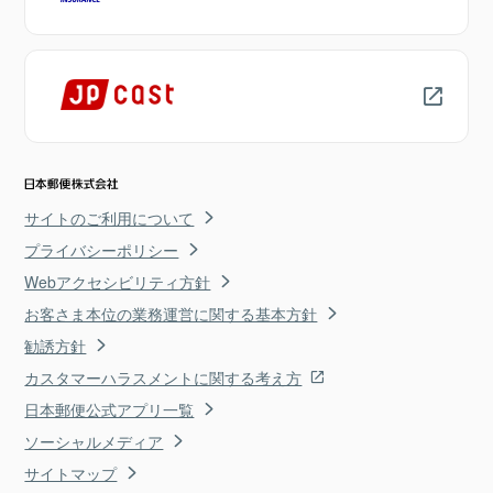
サイトのご利用について
プライバシーポリシー
Webアクセシビリティ方針
お客さま本位の業務運営に関する基本方針
勧誘方針
カスタマーハラスメントに関する考え方
日本郵便公式アプリ一覧
ソーシャルメディア
サイトマップ