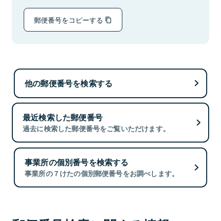
郵便番号をコピーする
他の郵便番号を検索する
最近検索した郵便番号
過去に検索した郵便番号をご覧いただけます。
事業所の個別番号を検索する
事業所の７けたの個別郵便番号をお調べします。