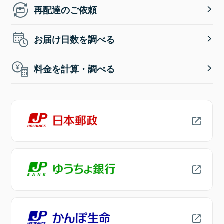
再配達のご依頼
お届け日数を調べる
料金を計算・調べる