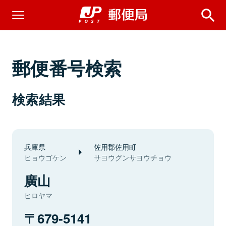
郵便番号検索
検索結果
兵庫県
佐用郡佐用町
ヒョウゴケン
サヨウグンサヨウチョウ
廣山
ヒロヤマ
679-5141