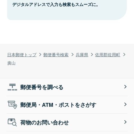
デジタルアドレスで入力も検索もスムーズに。
日本郵便トップ
郵便番号検索
兵庫県
佐用郡佐用町
廣山
郵便番号を調べる
郵便局・ATM・ポストをさがす
荷物のお問い合わせ