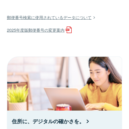
郵便番号検索に使用されているデータについて
2025年度版郵便番号の変更案内
住所に、デジタルの確かさを。