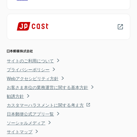
サイトのご利用について
プライバシーポリシー
Webアクセシビリティ方針
お客さま本位の業務運営に関する基本方針
勧誘方針
カスタマーハラスメントに関する考え方
日本郵便公式アプリ一覧
ソーシャルメディア
サイトマップ