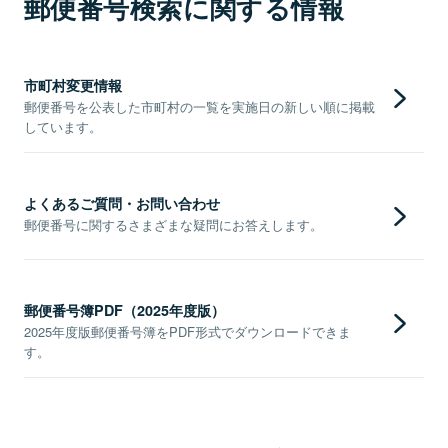
郵便番号検索に関する情報
市町村変更情報
郵便番号を公表した市町村の一覧を実施日の新しい順に掲載
しています。
よくあるご質問・お問い合わせ
郵便番号に関するさまざまな疑問にお答えします。
郵便番号簿PDF（2025年度版）
2025年度版郵便番号簿をPDF形式でダウンロードできま
す。