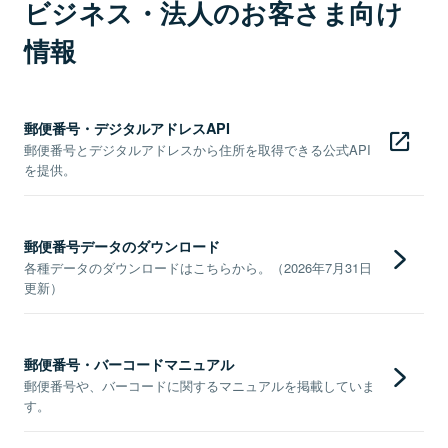
ビジネス・法人のお客さま向け
情報
郵便番号・デジタルアドレスAPI
郵便番号とデジタルアドレスから住所を取得できる公式API
を提供。
郵便番号データのダウンロード
各種データのダウンロードはこちらから。（2026年7月31日
更新）
郵便番号・バーコードマニュアル
郵便番号や、バーコードに関するマニュアルを掲載していま
す。