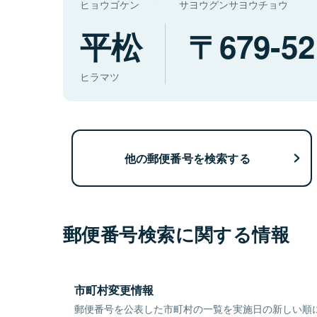
ヒョウゴケン
サヨウグンサヨウチョウ
平松
679-52
ヒラマツ
他の郵便番号を検索する
郵便番号検索に関する情報
市町村変更情報
郵便番号を公表した市町村の一覧を実施日の新しい順