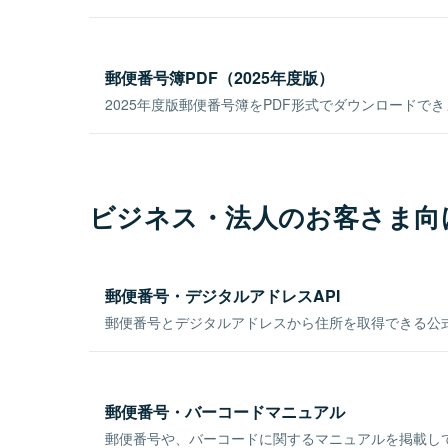
郵便番号簿PDF（2025年度版）
2025年度版郵便番号簿をPDF形式でダウンロードで
ビジネス・法人のお客さま向
郵便番号・デジタルアドレスAPI
郵便番号とデジタルアドレスから住所を取得できる公式
郵便番号・バーコードマニュアル
郵便番号や、バーコードに関するマニュアルを掲載し