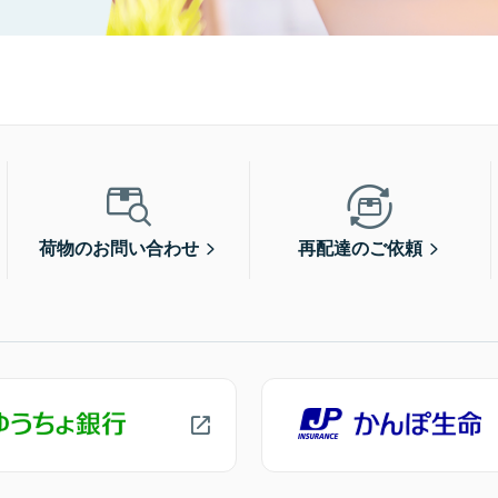
荷物のお問い合わせ
再配達のご依頼