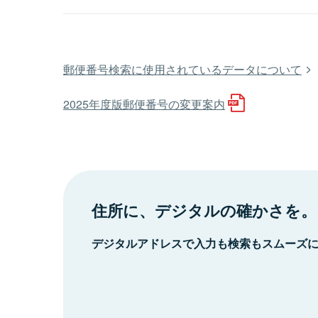
郵便番号検索に使用されているデータについて
2025年度版郵便番号の変更案内
住所に、デジタルの確かさを。
デジタルアドレスで入力も検索もスムーズ