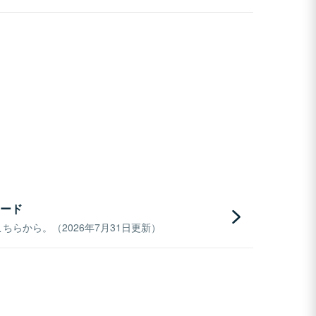
ード
らから。（2026年7月31日更新）