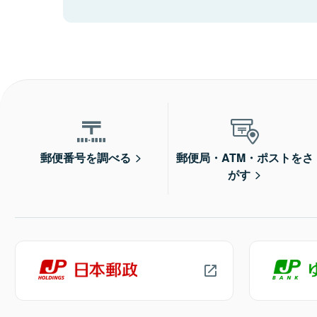
郵便番号を調べる
郵便局・ATM・ポストをさ
がす