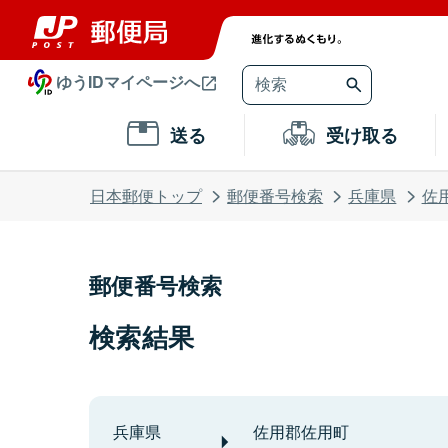
ゆうIDマイページへ
送る
受け取る
日本郵便トップ
郵便番号検索
兵庫県
佐
郵便番号検索
検索結果
兵庫県
佐用郡佐用町