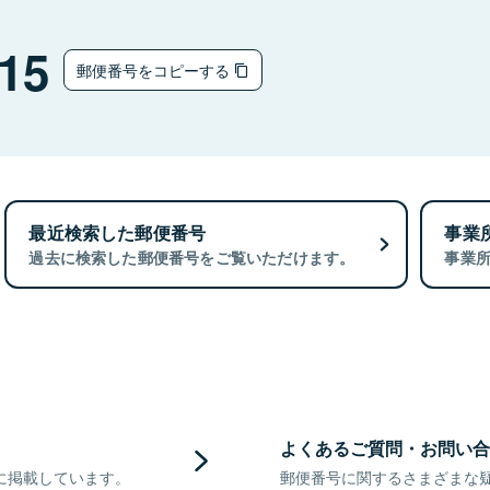
15
郵便番号をコピーする
最近検索した郵便番号
事業
過去に検索した郵便番号をご覧いただけます。
事業
よくあるご質問・お問い合
に掲載しています。
郵便番号に関するさまざまな