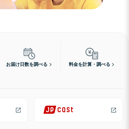
お届け日数を調べる
料金を計算・調べる