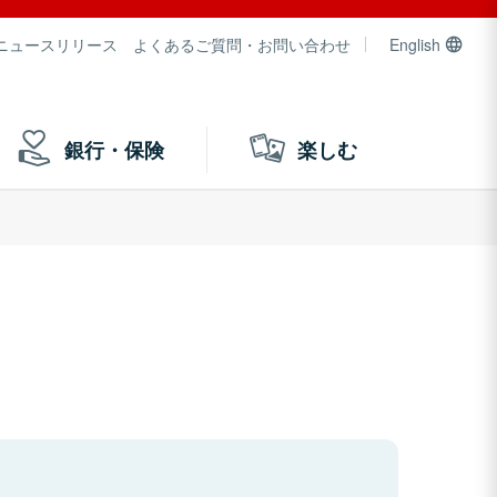
ニュースリリース
よくあるご質問・お問い合わせ
English
銀行・保険
楽しむ