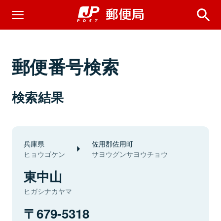
郵便番号検索
検索結果
兵庫県
佐用郡佐用町
ヒョウゴケン
サヨウグンサヨウチョウ
東中山
ヒガシナカヤマ
679-5318