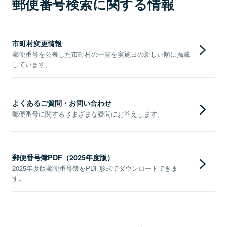
郵便番号検索に関する情報
市町村変更情報
郵便番号を公表した市町村の一覧を実施日の新しい順に掲載
しています。
よくあるご質問・お問い合わせ
郵便番号に関するさまざまな疑問にお答えします。
郵便番号簿PDF（2025年度版）
2025年度版郵便番号簿をPDF形式でダウンロードできま
す。