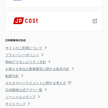
サイトのご利用について
プライバシーポリシー
Webアクセシビリティ方針
お客さま本位の業務運営に関する基本方針
勧誘方針
カスタマーハラスメントに関する考え方
日本郵便公式アプリ一覧
ソーシャルメディア
サイトマップ