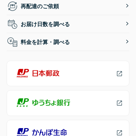
再配達のご依頼
お届け日数を調べる
料金を計算・調べる