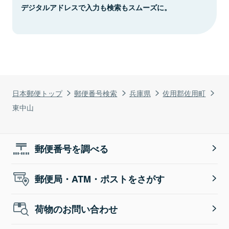
デジタルアドレスで入力も検索もスムーズに。
日本郵便トップ
郵便番号検索
兵庫県
佐用郡佐用町
東中山
郵便番号を調べる
郵便局・ATM・ポストをさがす
荷物のお問い合わせ