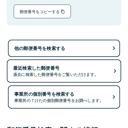
郵便番号をコピーする
他の郵便番号を検索する
最近検索した郵便番号
過去に検索した郵便番号をご覧いただけます。
事業所の個別番号を検索する
事業所の７けたの個別郵便番号をお調べします。