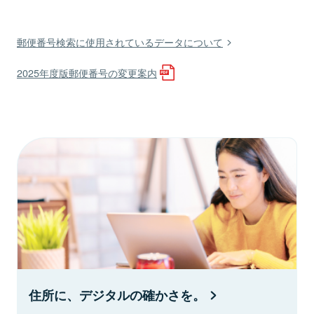
郵便番号検索に使用されているデータについて
2025年度版郵便番号の変更案内
住所に、デジタルの確かさを。