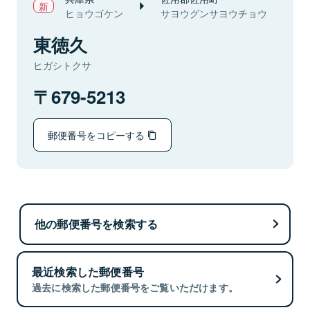
ヒョウゴケン
サヨウグンサヨウチョウ
東徳久
ヒガシトクサ
679-5213
郵便番号をコピーする
他の郵便番号を検索する
最近検索した郵便番号
過去に検索した郵便番号をご覧いただけます。