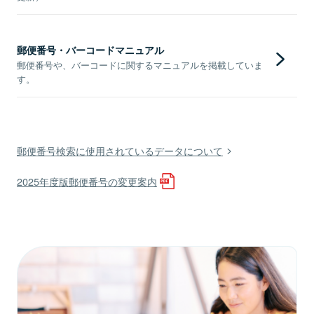
郵便番号・バーコードマニュアル
郵便番号や、バーコードに関するマニュアルを掲載していま
す。
郵便番号検索に使用されているデータについて
2025年度版郵便番号の変更案内