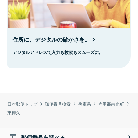
住所に、デジタルの確かさを。
デジタルアドレスで入力も検索もスムーズに。
日本郵便トップ
郵便番号検索
兵庫県
佐用郡南光町
東徳久
郵便番号を調べる