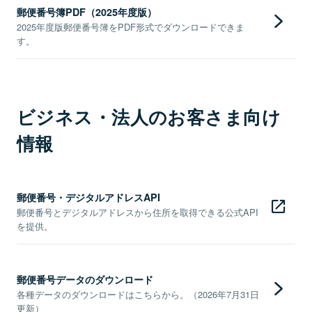
郵便番号簿PDF（2025年度版）
2025年度版郵便番号簿をPDF形式でダウンロードできま
す。
ビジネス・法人のお客さま向け
情報
郵便番号・デジタルアドレスAPI
郵便番号とデジタルアドレスから住所を取得できる公式API
を提供。
郵便番号データのダウンロード
各種データのダウンロードはこちらから。（2026年7月31日
更新）