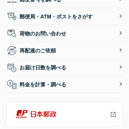
郵便局・ATM・ポストをさがす
荷物のお問い合わせ
再配達のご依頼
お届け日数を調べる
料金を計算・調べる