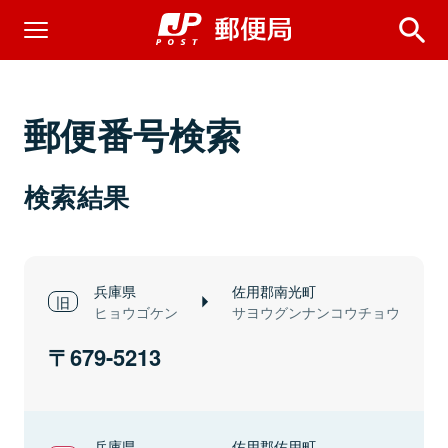
郵便番号検索
検索結果
兵庫県
佐用郡南光町
ヒョウゴケン
サヨウグンナンコウチョウ
679-5213
兵庫県
佐用郡佐用町