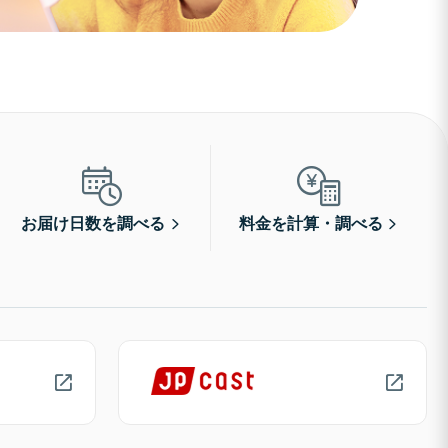
お届け日数を調べる
料金を計算・調べる