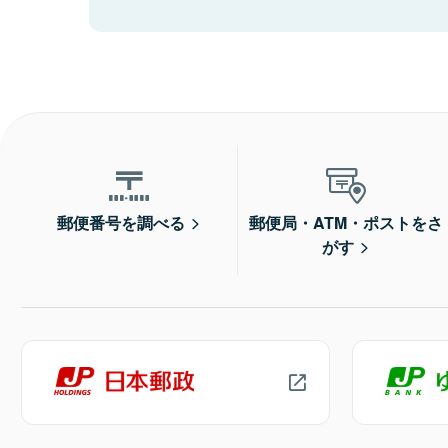
郵便番号を調べる
郵便局・ATM・ポストをさ
がす