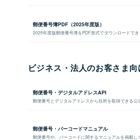
郵便番号簿PDF（2025年度版）
2025年度版郵便番号簿をPDF形式でダウンロードで
ビジネス・法人のお客さま向
郵便番号・デジタルアドレスAPI
郵便番号とデジタルアドレスから住所を取得できる公式
郵便番号・バーコードマニュアル
郵便番号や、バーコードに関するマニュアルを掲載し