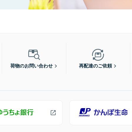
荷物のお問い合わせ
再配達のご依頼