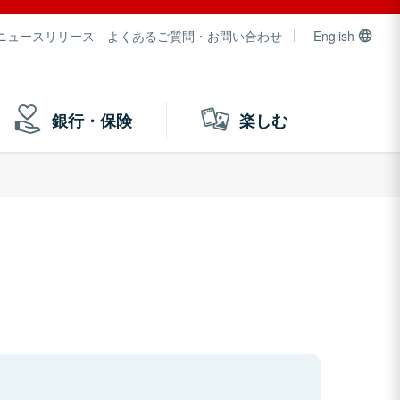
ニュースリリース
よくあるご質問・お問い合わせ
English
銀行・保険
楽しむ