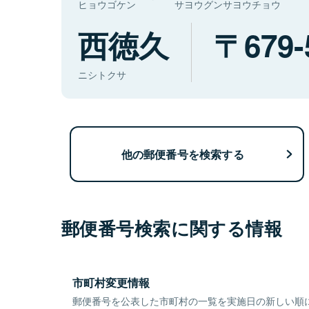
ヒョウゴケン
サヨウグンサヨウチョウ
西徳久
679-
ニシトクサ
他の郵便番号を検索する
郵便番号検索に関する情報
市町村変更情報
郵便番号を公表した市町村の一覧を実施日の新しい順