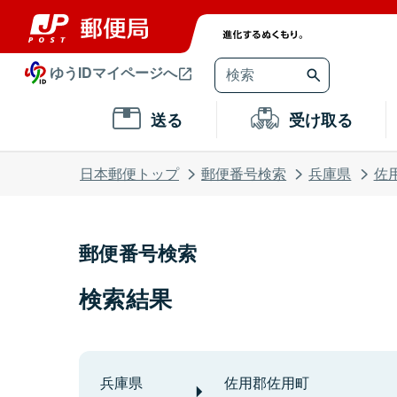
ゆうIDマイページへ
送る
受け取る
日本郵便トップ
郵便番号検索
兵庫県
佐
郵便番号検索
検索結果
兵庫県
佐用郡佐用町