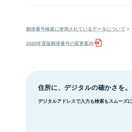
郵便番号検索に使用されているデータについて
2025年度版郵便番号の変更案内
住所に、デジタルの確かさを。
デジタルアドレスで入力も検索もスムーズ