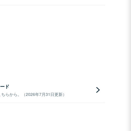
ード
らから。（2026年7月31日更新）