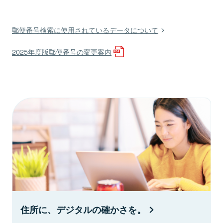
郵便番号検索に使用されているデータについて
2025年度版郵便番号の変更案内
住所に、デジタルの確かさを。