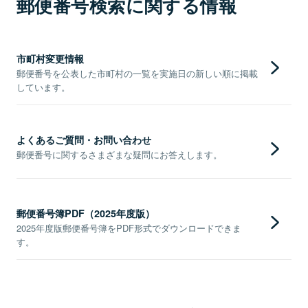
郵便番号検索に関する情報
市町村変更情報
郵便番号を公表した市町村の一覧を実施日の新しい順に掲載
しています。
よくあるご質問・お問い合わせ
郵便番号に関するさまざまな疑問にお答えします。
郵便番号簿PDF（2025年度版）
2025年度版郵便番号簿をPDF形式でダウンロードできま
す。