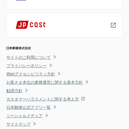
サイトのご利用について
プライバシーポリシー
Webアクセシビリティ方針
お客さま本位の業務運営に関する基本方針
勧誘方針
カスタマーハラスメントに関する考え方
日本郵便公式アプリ一覧
ソーシャルメディア
サイトマップ