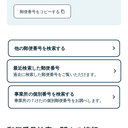
郵便番号をコピーする
他の郵便番号を検索する
最近検索した郵便番号
過去に検索した郵便番号をご覧いただけます。
事業所の個別番号を検索する
事業所の７けたの個別郵便番号をお調べします。