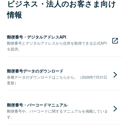
ビジネス・法人のお客さま向け
情報
郵便番号・デジタルアドレスAPI
郵便番号とデジタルアドレスから住所を取得できる公式API
を提供。
郵便番号データのダウンロード
各種データのダウンロードはこちらから。（2026年7月31日
更新）
郵便番号・バーコードマニュアル
郵便番号や、バーコードに関するマニュアルを掲載していま
す。