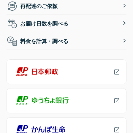
再配達のご依頼
お届け日数を調べる
料金を計算・調べる