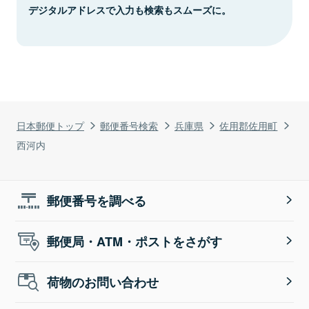
デジタルアドレスで入力も検索もスムーズに。
日本郵便トップ
郵便番号検索
兵庫県
佐用郡佐用町
西河内
郵便番号を調べる
郵便局・ATM・ポストをさがす
荷物のお問い合わせ