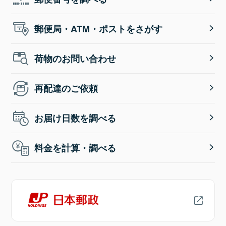
郵便局・ATM・ポストをさがす
荷物のお問い合わせ
再配達のご依頼
お届け日数を調べる
料金を計算・調べる