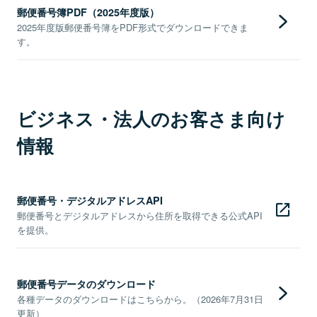
郵便番号簿PDF（2025年度版）
2025年度版郵便番号簿をPDF形式でダウンロードできま
す。
ビジネス・法人のお客さま向け
情報
郵便番号・デジタルアドレスAPI
郵便番号とデジタルアドレスから住所を取得できる公式API
を提供。
郵便番号データのダウンロード
各種データのダウンロードはこちらから。（2026年7月31日
更新）