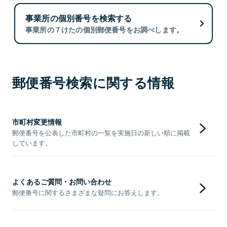
事業所の個別番号を検索する
事業所の７けたの個別郵便番号をお調べします。
郵便番号検索に関する情報
市町村変更情報
郵便番号を公表した市町村の一覧を実施日の新しい順に掲載
しています。
よくあるご質問・お問い合わせ
郵便番号に関するさまざまな疑問にお答えします。