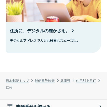
住所に、デジタルの確かさを。
デジタルアドレスで入力も検索もスムーズに。
日本郵便トップ
郵便番号検索
兵庫県
佐用郡上月町
仁位
郵便番号を調べる