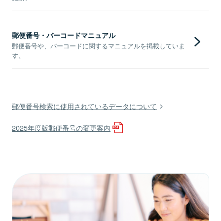
郵便番号・バーコードマニュアル
郵便番号や、バーコードに関するマニュアルを掲載していま
す。
郵便番号検索に使用されているデータについて
2025年度版郵便番号の変更案内