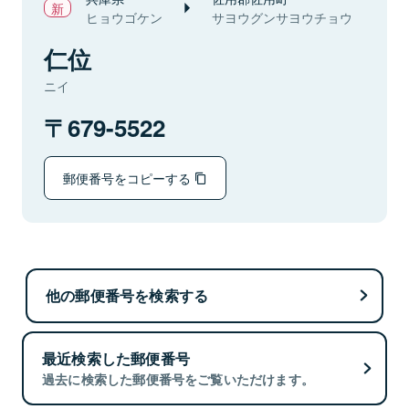
ヒョウゴケン
サヨウグンサヨウチョウ
仁位
ニイ
679-5522
郵便番号をコピーする
他の郵便番号を検索する
最近検索した郵便番号
過去に検索した郵便番号をご覧いただけます。