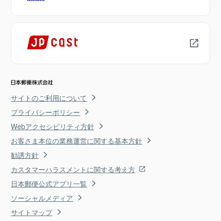
サイトのご利用について
プライバシーポリシー
Webアクセシビリティ方針
お客さま本位の業務運営に関する基本方針
勧誘方針
カスタマーハラスメントに関する考え方
日本郵便公式アプリ一覧
ソーシャルメディア
サイトマップ