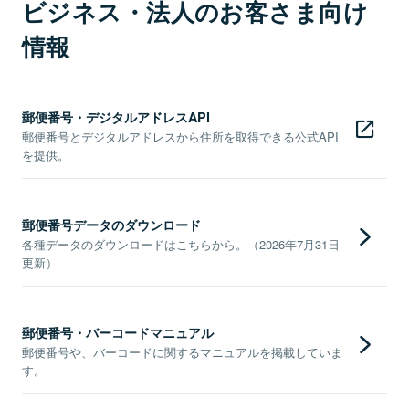
ビジネス・法人のお客さま向け
情報
郵便番号・デジタルアドレスAPI
郵便番号とデジタルアドレスから住所を取得できる公式API
を提供。
郵便番号データのダウンロード
各種データのダウンロードはこちらから。（2026年7月31日
更新）
郵便番号・バーコードマニュアル
郵便番号や、バーコードに関するマニュアルを掲載していま
す。