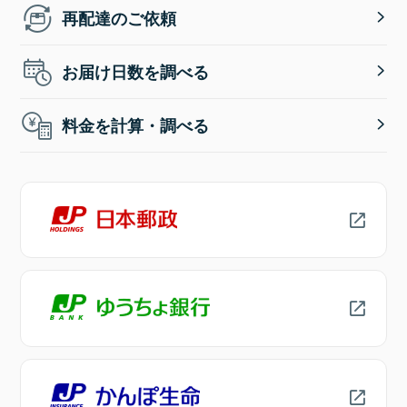
再配達のご依頼
お届け日数を調べる
料金を計算・調べる