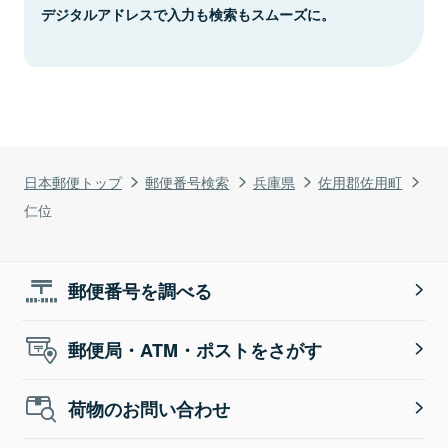
デジタルアドレスで入力も検索もスムーズに。
日本郵便トップ
郵便番号検索
兵庫県
佐用郡佐用町
仁位
郵便番号を調べる
郵便局・ATM・ポストをさがす
荷物のお問い合わせ