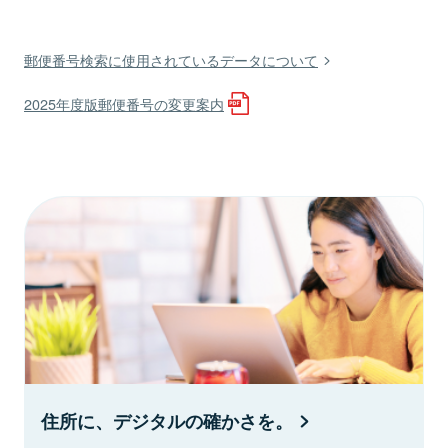
郵便番号検索に使用されているデータについて
2025年度版郵便番号の変更案内
住所に、デジタルの確かさを。