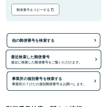
郵便番号をコピーする
他の郵便番号を検索する
最近検索した郵便番号
過去に検索した郵便番号をご覧いただけます。
事業所の個別番号を検索する
事業所の７けたの個別郵便番号をお調べします。