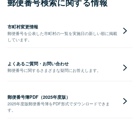
郵便番号検索に関する情報
市町村変更情報
郵便番号を公表した市町村の一覧を実施日の新しい順に掲載
しています。
よくあるご質問・お問い合わせ
郵便番号に関するさまざまな疑問にお答えします。
郵便番号簿PDF（2025年度版）
2025年度版郵便番号簿をPDF形式でダウンロードできま
す。