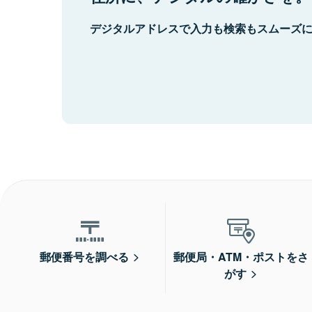
デジタルアドレスで入力も検索もスムーズ
郵便番号を調べる
郵便局・ATM・ポストをさ
がす