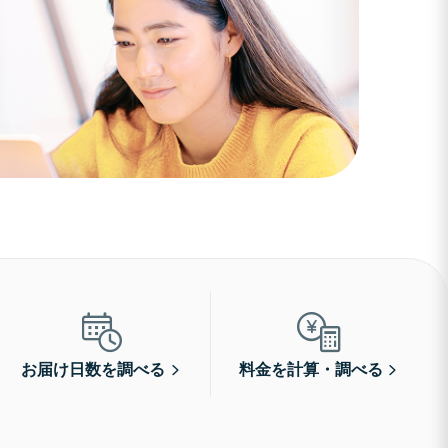
お届け日数を調べる
料金を計算・調べる