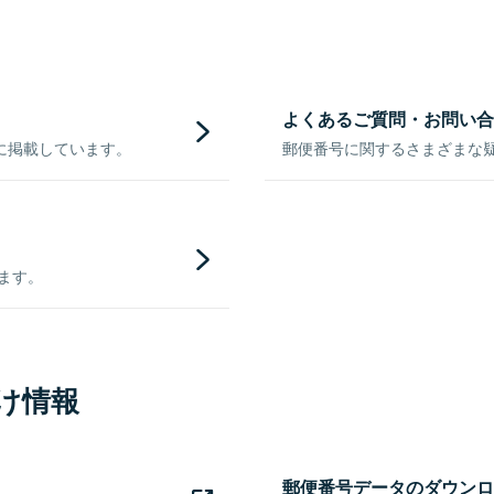
よくあるご質問・お問い合
に掲載しています。
郵便番号に関するさまざまな
きます。
け情報
郵便番号データのダウンロ