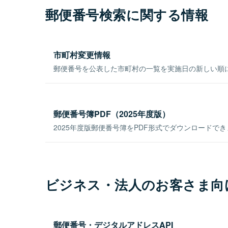
郵便番号検索に関する情報
市町村変更情報
郵便番号を公表した市町村の一覧を実施日の新しい順
郵便番号簿PDF（2025年度版）
2025年度版郵便番号簿をPDF形式でダウンロードで
ビジネス・法人のお客さま向
郵便番号・デジタルアドレスAPI