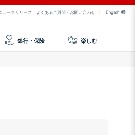
ニュースリリース
よくあるご質問・お問い合わせ
English
銀行・保険
楽しむ