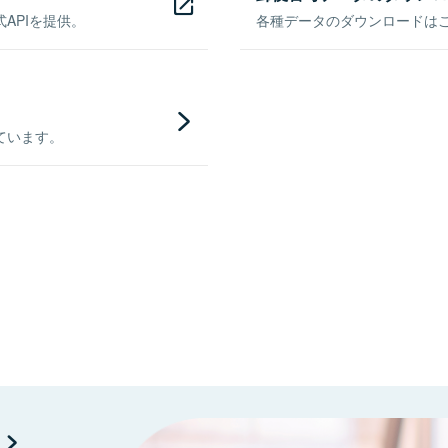
APIを提供。
各種データのダウンロードはこち
ています。