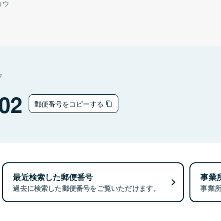
ョウ
ウ
02
郵便番号をコピーする
最近検索した郵便番号
事業
過去に検索した郵便番号をご覧いただけます。
事業