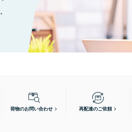
に。
荷物のお問い合わせ
再配達のご依頼