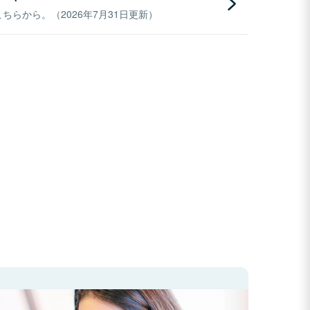
らから。（2026年7月31日更新）