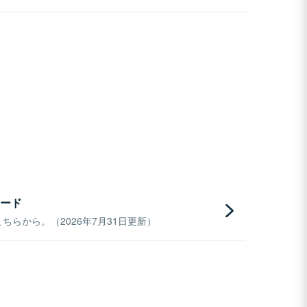
ード
らから。（2026年7月31日更新）