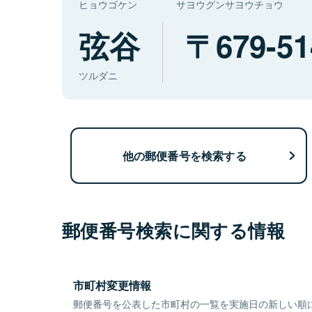
ヒョウゴケン
サヨウグンサヨウチョウ
弦谷
679-51
ツルダニ
他の郵便番号を検索する
郵便番号検索に関する情報
市町村変更情報
郵便番号を公表した市町村の一覧を実施日の新しい順