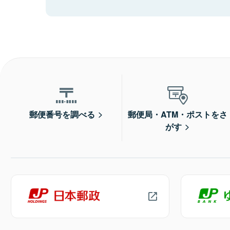
郵便番号を調べる
郵便局・ATM・ポストをさ
がす