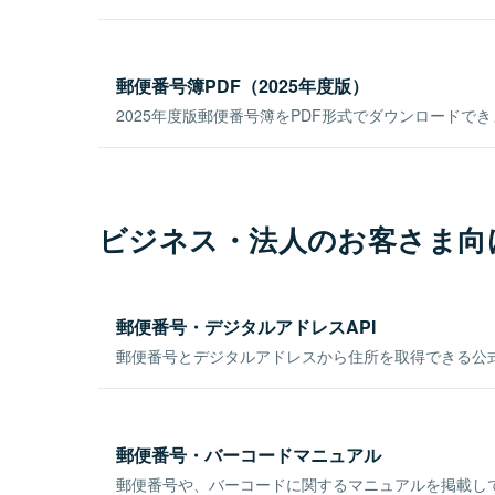
郵便番号簿PDF（2025年度版）
2025年度版郵便番号簿をPDF形式でダウンロードで
ビジネス・法人のお客さま向
郵便番号・デジタルアドレスAPI
郵便番号とデジタルアドレスから住所を取得できる公式
郵便番号・バーコードマニュアル
郵便番号や、バーコードに関するマニュアルを掲載し