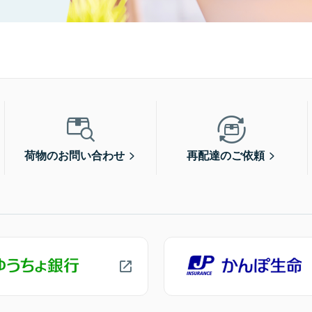
荷物のお問い合わせ
再配達のご依頼