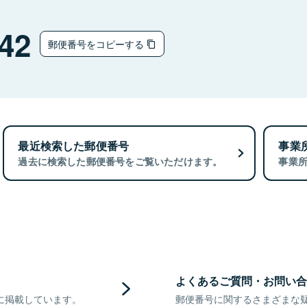
42
郵便番号をコピーする
最近検索した郵便番号
事業
過去に検索した郵便番号をご覧いただけます。
事業
よくあるご質問・お問い合
に掲載しています。
郵便番号に関するさまざまな