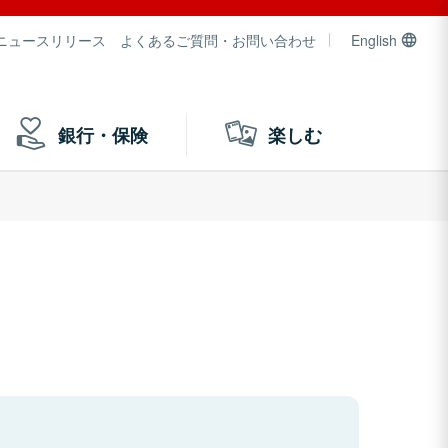
ニュースリリース
よくあるご質問・お問い合わせ
English
銀行・保険
楽しむ