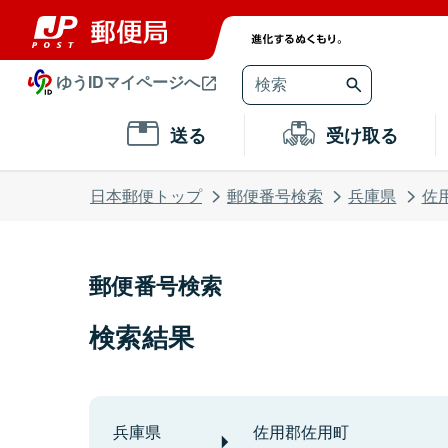
ゆうIDマイページへ
送る
受け取る
日本郵便トップ
郵便番号検索
兵庫県
佐
郵便番号検索
検索結果
兵庫県
佐用郡佐用町