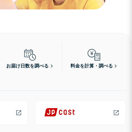
お届け日数を調べる
料金を計算・調べる