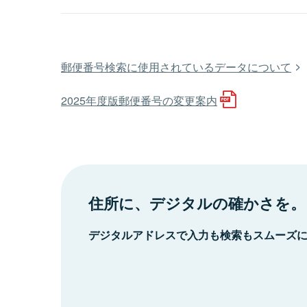
郵便番号検索に使用されているデータについて
2025年度版郵便番号の変更案内
住所に、デジタルの確かさを。
デジタルアドレスで入力も検索もスムーズ