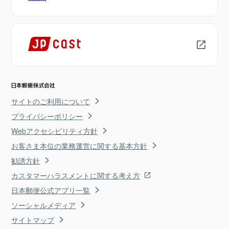
サイトのご利用について
プライバシーポリシー
Webアクセシビリティ方針
お客さま本位の業務運営に関する基本方針
勧誘方針
カスタマーハラスメントに関する考え方
日本郵便公式アプリ一覧
ソーシャルメディア
サイトマップ