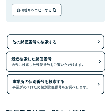
郵便番号をコピーする
他の郵便番号を検索する
最近検索した郵便番号
過去に検索した郵便番号をご覧いただけます。
事業所の個別番号を検索する
事業所の７けたの個別郵便番号をお調べします。