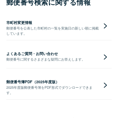
郵便番号検索に関する情報
市町村変更情報
郵便番号を公表した市町村の一覧を実施日の新しい順に掲載
しています。
よくあるご質問・お問い合わせ
郵便番号に関するさまざまな疑問にお答えします。
郵便番号簿PDF（2025年度版）
2025年度版郵便番号簿をPDF形式でダウンロードできま
す。