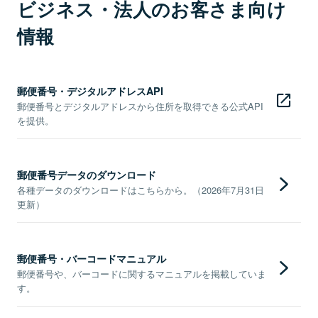
ビジネス・法人のお客さま向け
情報
郵便番号・デジタルアドレスAPI
郵便番号とデジタルアドレスから住所を取得できる公式API
を提供。
郵便番号データのダウンロード
各種データのダウンロードはこちらから。（2026年7月31日
更新）
郵便番号・バーコードマニュアル
郵便番号や、バーコードに関するマニュアルを掲載していま
す。