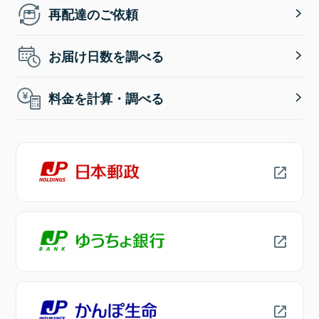
再配達のご依頼
お届け日数を調べる
料金を計算・調べる