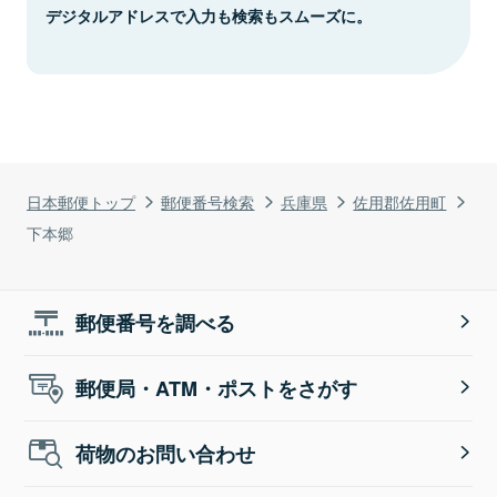
デジタルアドレスで入力も検索もスムーズに。
日本郵便トップ
郵便番号検索
兵庫県
佐用郡佐用町
下本郷
郵便番号を調べる
郵便局・ATM・ポストをさがす
荷物のお問い合わせ