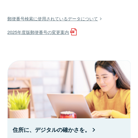
郵便番号検索に使用されているデータについて
2025年度版郵便番号の変更案内
住所に、デジタルの確かさを。