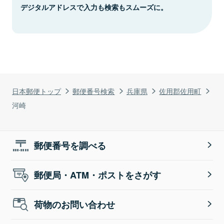
デジタルアドレスで入力も検索もスムーズに。
日本郵便トップ
郵便番号検索
兵庫県
佐用郡佐用町
河崎
郵便番号を調べる
郵便局・ATM・ポストをさがす
荷物のお問い合わせ