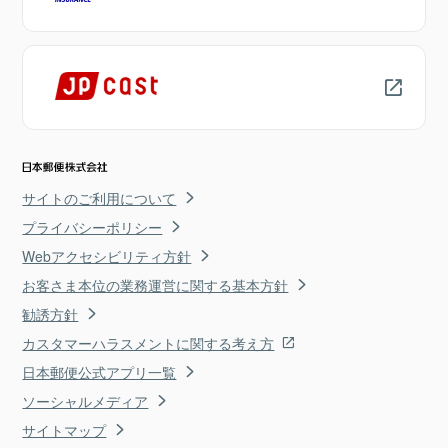
サイトのご利用について
プライバシーポリシー
Webアクセシビリティ方針
お客さま本位の業務運営に関する基本方針
勧誘方針
カスタマーハラスメントに関する考え方
日本郵便公式アプリ一覧
ソーシャルメディア
サイトマップ