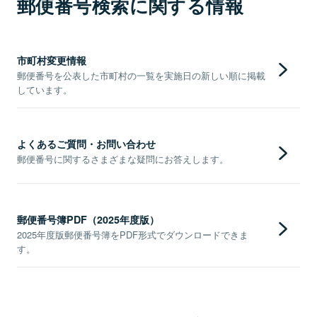
郵便番号検索に関する情報
市町村変更情報
郵便番号を公表した市町村の一覧を実施日の新しい順に掲載
しています。
よくあるご質問・お問い合わせ
郵便番号に関するさまざまな疑問にお答えします。
郵便番号簿PDF（2025年度版）
2025年度版郵便番号簿をPDF形式でダウンロードできま
す。