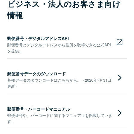
ビジネス・法人のお客さま向け
情報
郵便番号・デジタルアドレスAPI
郵便番号とデジタルアドレスから住所を取得できる公式API
を提供。
郵便番号データのダウンロード
各種データのダウンロードはこちらから。（2026年7月31日
更新）
郵便番号・バーコードマニュアル
郵便番号や、バーコードに関するマニュアルを掲載していま
す。