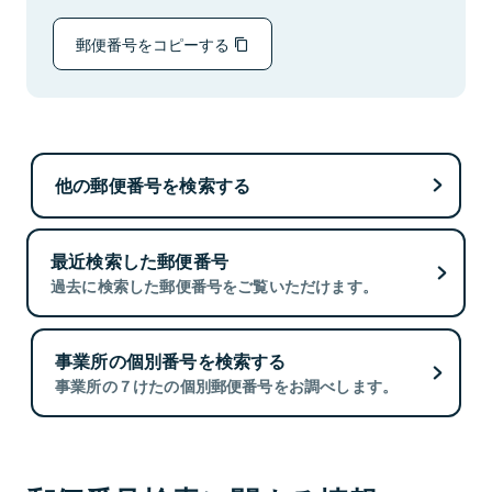
郵便番号をコピーする
他の郵便番号を検索する
最近検索した郵便番号
過去に検索した郵便番号をご覧いただけます。
事業所の個別番号を検索する
事業所の７けたの個別郵便番号をお調べします。