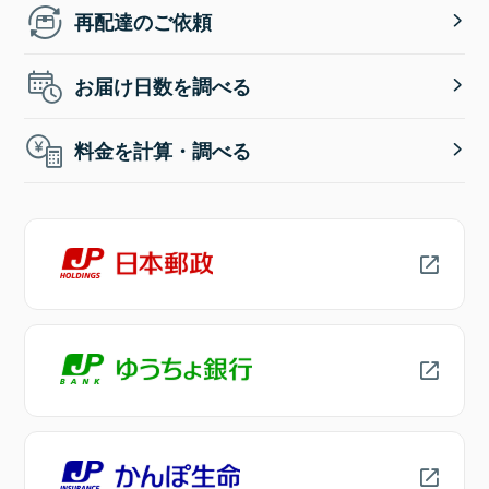
再配達のご依頼
お届け日数を調べる
料金を計算・調べる