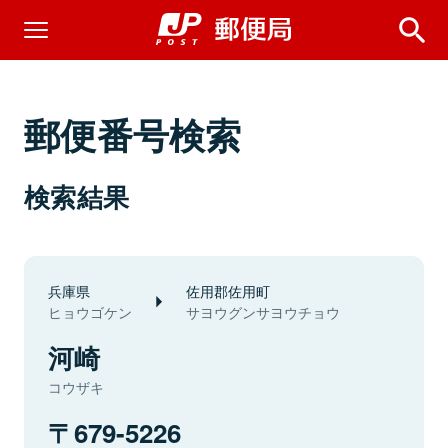
郵便番号検索
検索結果
兵庫県
佐用郡佐用町
ヒョウゴケン
サヨウグンサヨウチョウ
河崎
コウザキ
679-5226