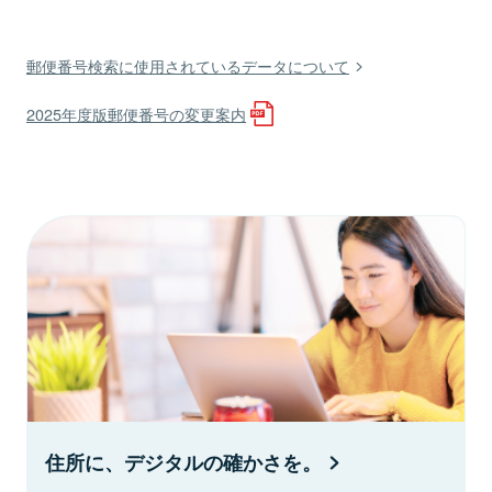
郵便番号検索に使用されているデータについて
2025年度版郵便番号の変更案内
住所に、デジタルの確かさを。