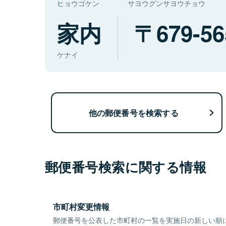
ヒョウゴケン
サヨウグンサヨウチョウ
家内
679-56
ケナイ
他の郵便番号を検索する
郵便番号検索に関する情報
市町村変更情報
郵便番号を公表した市町村の一覧を実施日の新しい順