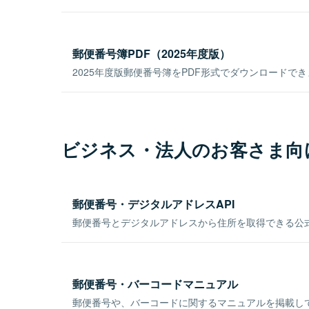
郵便番号簿PDF（2025年度版）
2025年度版郵便番号簿をPDF形式でダウンロードで
ビジネス・法人のお客さま向
郵便番号・デジタルアドレスAPI
郵便番号とデジタルアドレスから住所を取得できる公式
郵便番号・バーコードマニュアル
郵便番号や、バーコードに関するマニュアルを掲載し