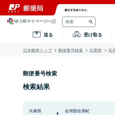
ゆうIDマイページへ
送る
受け取る
日本郵便トップ
郵便番号検索
兵庫県
佐
郵便番号検索
検索結果
兵庫県
佐用郡佐用町