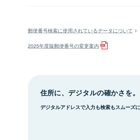
郵便番号検索に使用されているデータについて
2025年度版郵便番号の変更案内
住所に、デジタルの確かさを。
デジタルアドレスで入力も検索もスムーズ