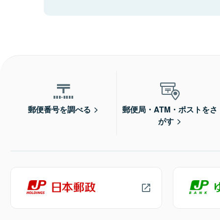
郵便番号を調べる
郵便局・ATM・ポストをさ
がす