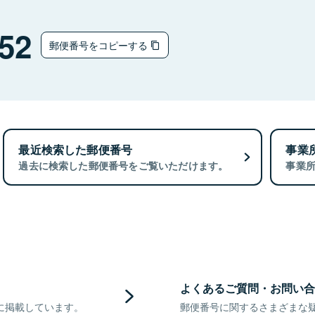
52
郵便番号をコピーする
最近検索した郵便番号
事業
過去に検索した郵便番号をご覧いただけます。
事業
よくあるご質問・お問い合
に掲載しています。
郵便番号に関するさまざまな