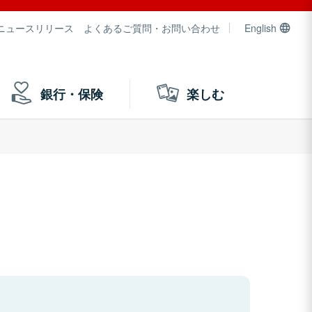
ニュースリリース
よくあるご質問・お問い合わせ
English
銀行・保険
楽しむ