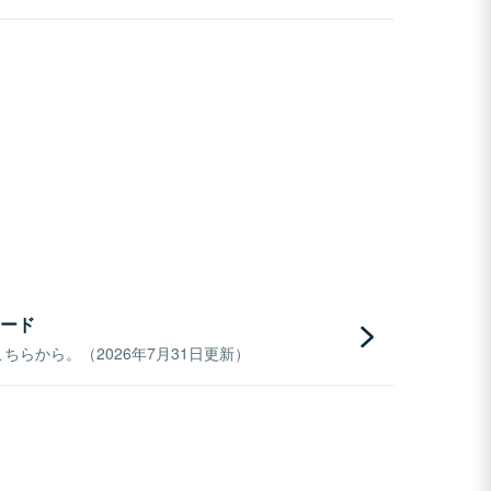
ード
らから。（2026年7月31日更新）