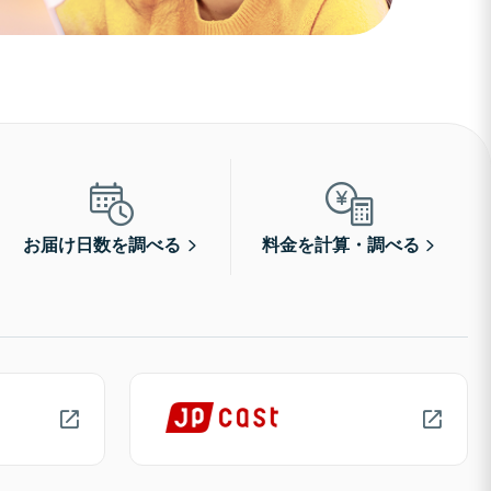
お届け日数を調べる
料金を計算・調べる