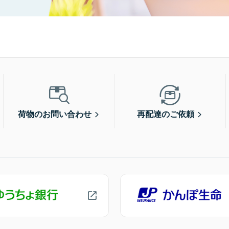
荷物のお問い合わせ
再配達のご依頼