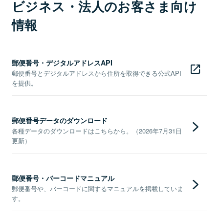
ビジネス・法人のお客さま向け
情報
郵便番号・デジタルアドレスAPI
郵便番号とデジタルアドレスから住所を取得できる公式API
を提供。
郵便番号データのダウンロード
各種データのダウンロードはこちらから。（2026年7月31日
更新）
郵便番号・バーコードマニュアル
郵便番号や、バーコードに関するマニュアルを掲載していま
す。