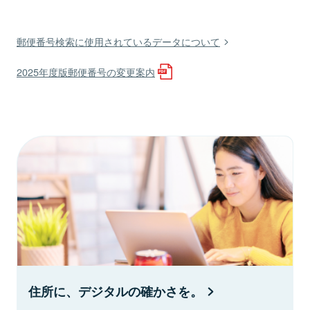
郵便番号検索に使用されているデータについて
2025年度版郵便番号の変更案内
住所に、デジタルの確かさを。