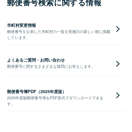
郵便番号検索に関する情報
市町村変更情報
郵便番号を公表した市町村の一覧を実施日の新しい順に掲載
しています。
よくあるご質問・お問い合わせ
郵便番号に関するさまざまな疑問にお答えします。
郵便番号簿PDF（2025年度版）
2025年度版郵便番号簿をPDF形式でダウンロードできま
す。