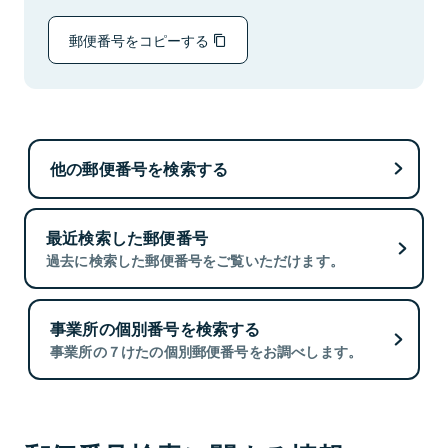
郵便番号をコピーする
他の郵便番号を検索する
最近検索した郵便番号
過去に検索した郵便番号をご覧いただけます。
事業所の個別番号を検索する
事業所の７けたの個別郵便番号をお調べします。