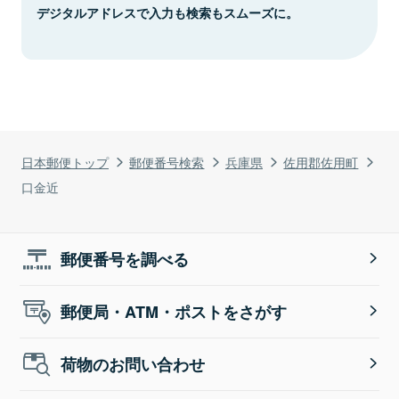
デジタルアドレスで入力も検索もスムーズに。
日本郵便トップ
郵便番号検索
兵庫県
佐用郡佐用町
口金近
郵便番号を調べる
郵便局・ATM・ポストをさがす
荷物のお問い合わせ