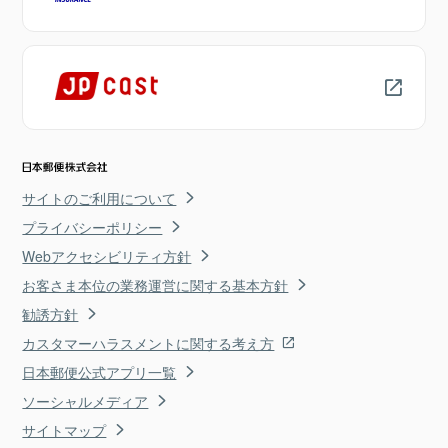
サイトのご利用について
プライバシーポリシー
Webアクセシビリティ方針
お客さま本位の業務運営に関する基本方針
勧誘方針
カスタマーハラスメントに関する考え方
日本郵便公式アプリ一覧
ソーシャルメディア
サイトマップ