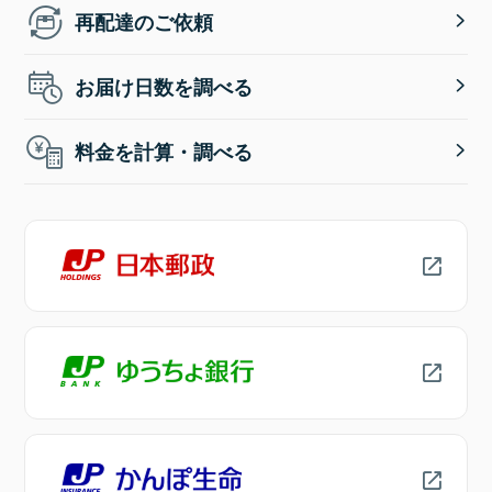
再配達のご依頼
お届け日数を調べる
料金を計算・調べる