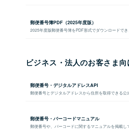
郵便番号簿PDF（2025年度版）
2025年度版郵便番号簿をPDF形式でダウンロードで
ビジネス・法人のお客さま向
郵便番号・デジタルアドレスAPI
郵便番号とデジタルアドレスから住所を取得できる公式
郵便番号・バーコードマニュアル
郵便番号や、バーコードに関するマニュアルを掲載し