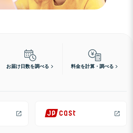
お届け日数を調べる
料金を計算・調べる