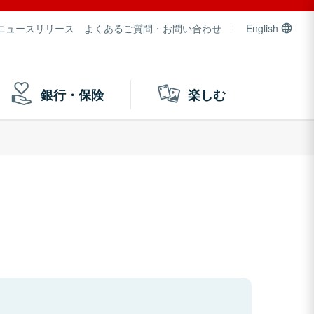
ニュースリリース
よくあるご質問・お問い合わせ
English
銀行・保険
楽しむ