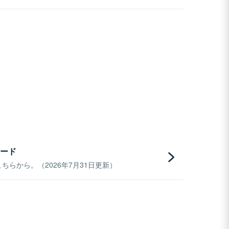
ード
らから。（2026年7月31日更新）