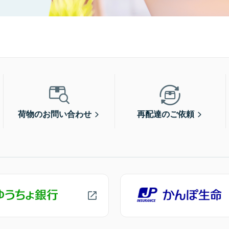
荷物のお問い合わせ
再配達のご依頼