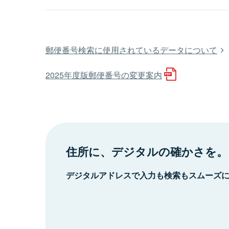
郵便番号検索に使用されているデータについて
2025年度版郵便番号の変更案内
住所に、デジタルの確かさを。
デジタルアドレスで入力も検索もスムーズ