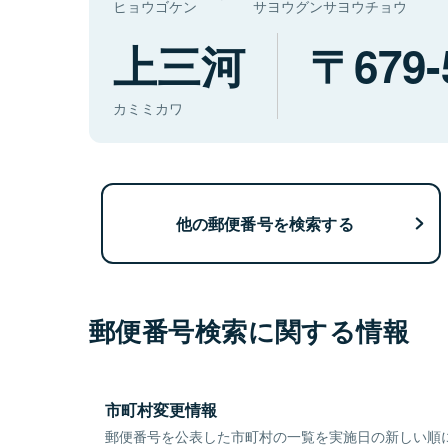
ヒョウゴケン
サヨウグンサヨウチョウ
上三河
679-
カミミカワ
他の郵便番号を検索する
郵便番号検索に関する情報
市町村変更情報
郵便番号を公表した市町村の一覧を実施日の新しい順