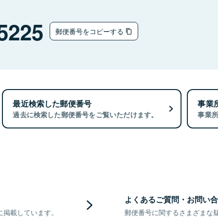
5225
郵便番号をコピーする
最近検索した郵便番号
事業
過去に検索した郵便番号をご覧いただけます。
事業
よくあるご質問・お問い合
に掲載しています。
郵便番号に関するさまざまな