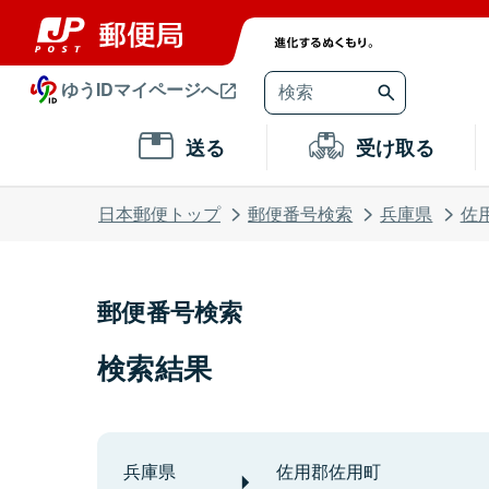
ゆうIDマイページへ
送る
受け取る
日本郵便トップ
郵便番号検索
兵庫県
佐
郵便番号検索
検索結果
兵庫県
佐用郡佐用町