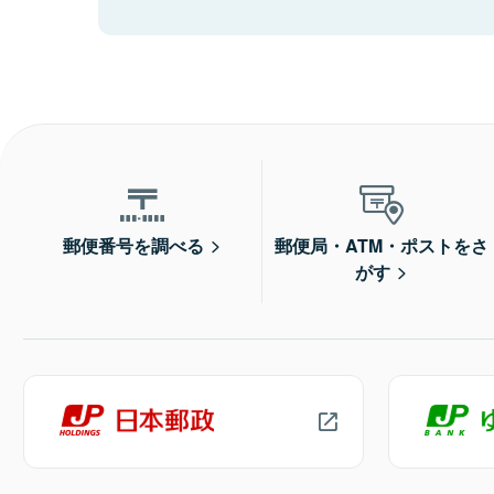
郵便番号を調べる
郵便局・ATM・ポストをさ
がす