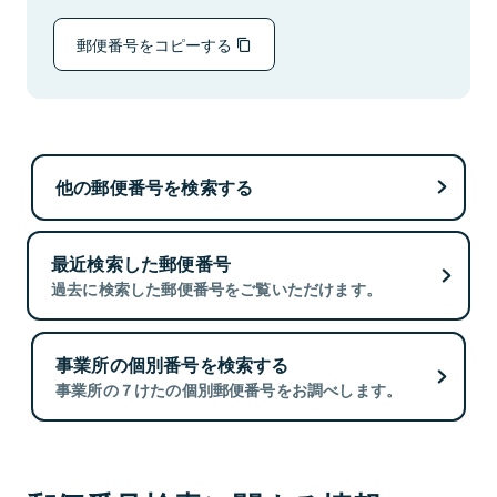
郵便番号をコピーする
他の郵便番号を検索する
最近検索した郵便番号
過去に検索した郵便番号をご覧いただけます。
事業所の個別番号を検索する
事業所の７けたの個別郵便番号をお調べします。