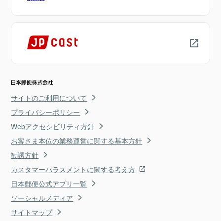
サイトのご利用について
プライバシーポリシー
Webアクセシビリティ方針
お客さま本位の業務運営に関する基本方針
勧誘方針
カスタマーハラスメントに関する考え方
日本郵便公式アプリ一覧
ソーシャルメディア
サイトマップ