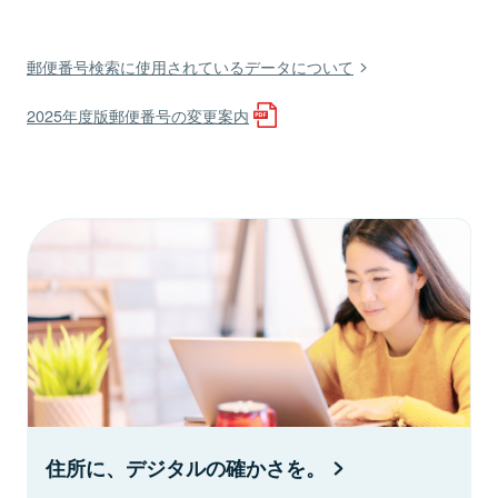
郵便番号検索に使用されているデータについて
2025年度版郵便番号の変更案内
住所に、デジタルの確かさを。