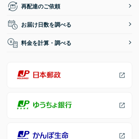
再配達のご依頼
お届け日数を調べる
料金を計算・調べる