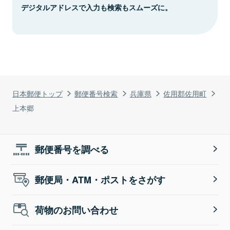
デジタルアドレスで入力も検索もスムーズに。
日本郵便トップ
郵便番号検索
兵庫県
佐用郡佐用町
上本郷
郵便番号を調べる
郵便局・ATM・ポストをさがす
荷物のお問い合わせ