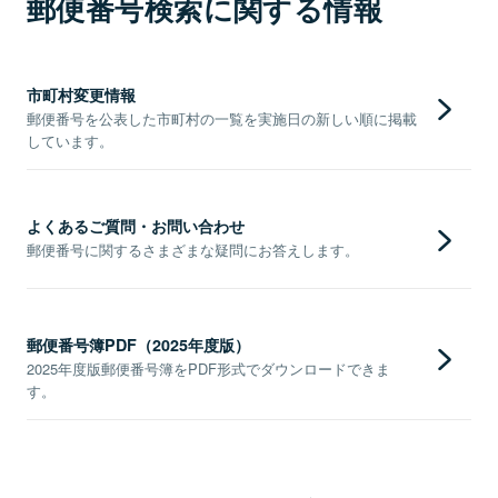
郵便番号検索に関する情報
市町村変更情報
郵便番号を公表した市町村の一覧を実施日の新しい順に掲載
しています。
よくあるご質問・お問い合わせ
郵便番号に関するさまざまな疑問にお答えします。
郵便番号簿PDF（2025年度版）
2025年度版郵便番号簿をPDF形式でダウンロードできま
す。