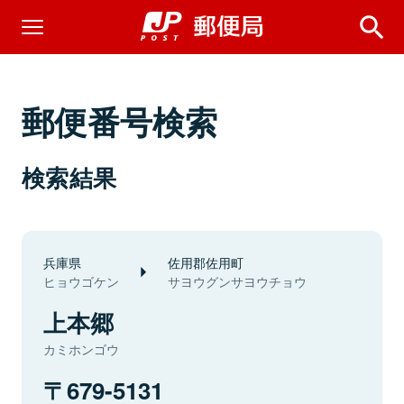
郵便番号検索
検索結果
兵庫県
佐用郡佐用町
ヒョウゴケン
サヨウグンサヨウチョウ
上本郷
カミホンゴウ
679-5131