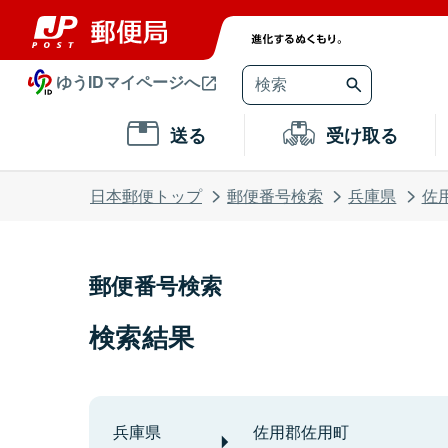
ゆうIDマイページへ
送る
受け取る
日本郵便トップ
郵便番号検索
兵庫県
佐
郵便番号検索
検索結果
兵庫県
佐用郡佐用町