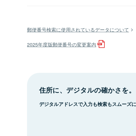
郵便番号検索に使用されているデータについて
2025年度版郵便番号の変更案内
住所に、デジタルの確かさを。
デジタルアドレスで入力も検索もスムーズ