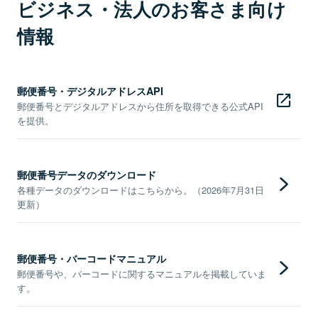
ビジネス・法人のお客さま向け
情報
郵便番号・デジタルアドレスAPI
郵便番号とデジタルアドレスから住所を取得できる公式API
を提供。
郵便番号データのダウンロード
各種データのダウンロードはこちらから。（2026年7月31日
更新）
郵便番号・バーコードマニュアル
郵便番号や、バーコードに関するマニュアルを掲載していま
す。