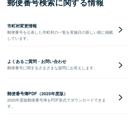
郵便番号検索に関する情報
市町村変更情報
郵便番号を公表した市町村の一覧を実施日の新しい順に掲載
しています。
よくあるご質問・お問い合わせ
郵便番号に関するさまざまな疑問にお答えします。
郵便番号簿PDF（2025年度版）
2025年度版郵便番号簿をPDF形式でダウンロードできま
す。