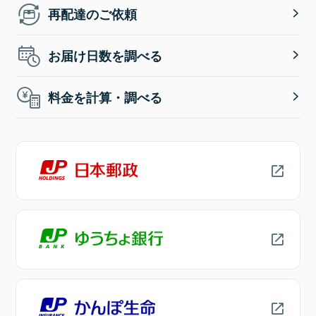
再配達のご依頼
お届け日数を調べる
料金を計算・調べる