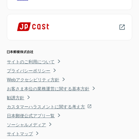
サイトのご利用について
プライバシーポリシー
Webアクセシビリティ方針
お客さま本位の業務運営に関する基本方針
勧誘方針
カスタマーハラスメントに関する考え方
日本郵便公式アプリ一覧
ソーシャルメディア
サイトマップ