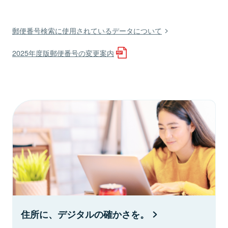
郵便番号検索に使用されているデータについて
2025年度版郵便番号の変更案内
住所に、デジタルの確かさを。