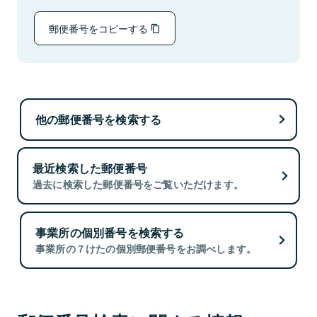
郵便番号をコピーする
他の郵便番号を検索する
最近検索した郵便番号
過去に検索した郵便番号をご覧いただけます。
事業所の個別番号を検索する
事業所の７けたの個別郵便番号をお調べします。