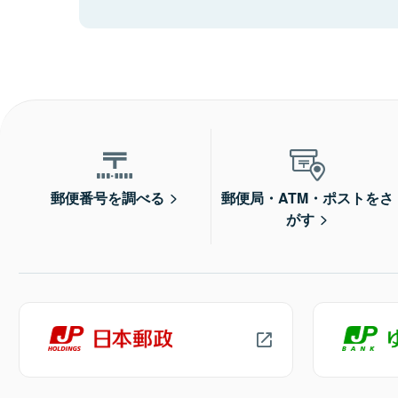
郵便番号を調べる
郵便局・ATM・ポストをさ
がす