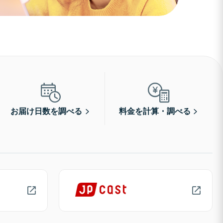
お届け日数を調べる
料金を計算・調べる