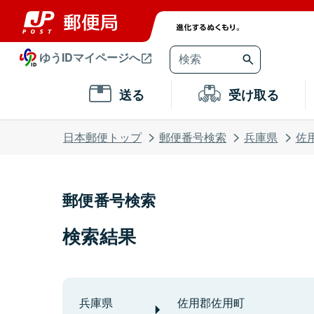
ゆうIDマイページへ
送る
受け取る
日本郵便トップ
郵便番号検索
兵庫県
佐
郵便番号検索
検索結果
兵庫県
佐用郡佐用町