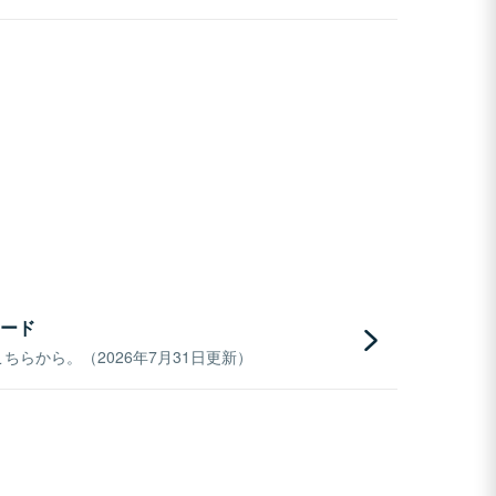
ード
らから。（2026年7月31日更新）