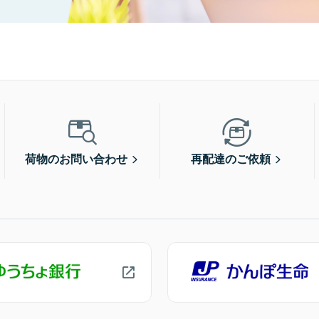
荷物のお問い合わせ
再配達のご依頼