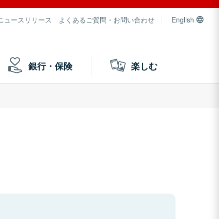
ニュースリリース
よくあるご質問・お問い合わせ
English
銀行・保険
楽しむ