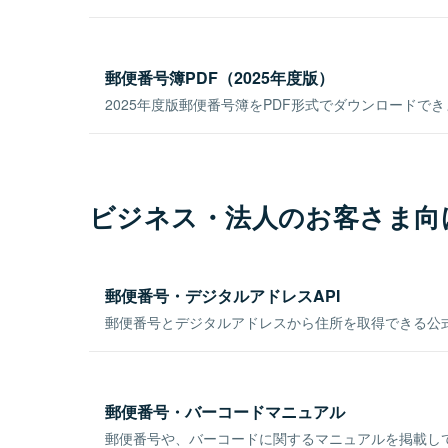
郵便番号簿PDF（2025年度版）
2025年度版郵便番号簿をPDF形式でダウンロードで
ビジネス・法人のお客さま向
郵便番号・デジタルアドレスAPI
郵便番号とデジタルアドレスから住所を取得できる公式
郵便番号・バーコードマニュアル
郵便番号や、バーコードに関するマニュアルを掲載し