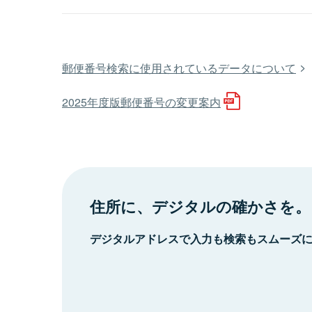
郵便番号検索に使用されているデータについて
2025年度版郵便番号の変更案内
住所に、デジタルの確かさを。
デジタルアドレスで入力も検索もスムーズ