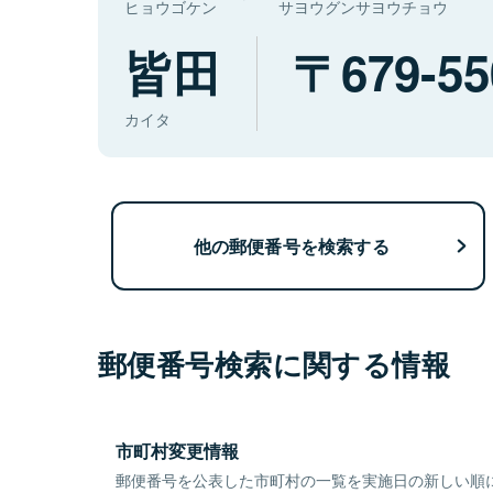
ヒョウゴケン
サヨウグンサヨウチョウ
皆田
679-55
カイタ
他の郵便番号を検索する
郵便番号検索に関する情報
市町村変更情報
郵便番号を公表した市町村の一覧を実施日の新しい順