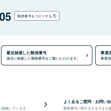
05
郵便番号をコピーする
最近検索した郵便番号
事業
過去に検索した郵便番号をご覧いただけます。
事業
よくあるご質問・お問い合
に掲載しています。
郵便番号に関するさまざまな